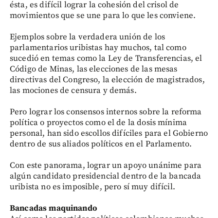
ésta, es difícil lograr la cohesión del crisol de
movimientos que se une para lo que les conviene.
Ejemplos sobre la verdadera unión de los
parlamentarios uribistas hay muchos, tal como
sucedió en temas como la Ley de Transferencias, el
Código de Minas, las elecciones de las mesas
directivas del Congreso, la elección de magistrados,
las mociones de censura y demás.
Pero lograr los consensos internos sobre la reforma
política o proyectos como el de la dosis mínima
personal, han sido escollos difíciles para el Gobierno
dentro de sus aliados políticos en el Parlamento.
Con este panorama, lograr un apoyo unánime para
algún candidato presidencial dentro de la bancada
uribista no es imposible, pero sí muy difícil.
Bancadas maquinando