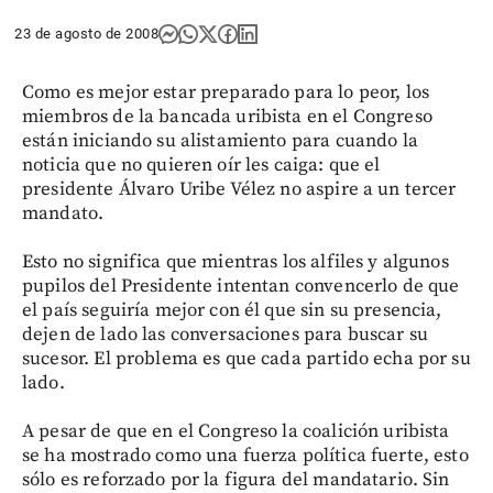
23 de agosto de 2008
Como es mejor estar preparado para lo peor, los
miembros de la bancada uribista en el Congreso
están iniciando su alistamiento para cuando la
noticia que no quieren oír les caiga: que el
presidente Álvaro Uribe Vélez no aspire a un tercer
mandato.
Esto no significa que mientras los alfiles y algunos
pupilos del Presidente intentan convencerlo de que
el país seguiría mejor con él que sin su presencia,
dejen de lado las conversaciones para buscar su
sucesor. El problema es que cada partido echa por su
lado.
A pesar de que en el Congreso la coalición uribista
se ha mostrado como una fuerza política fuerte, esto
sólo es reforzado por la figura del mandatario. Sin