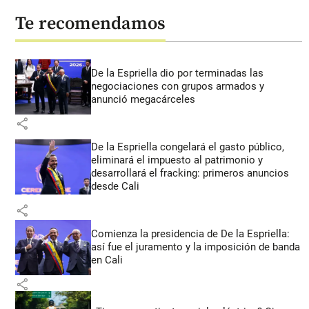
Te recomendamos
De la Espriella dio por terminadas las
negociaciones con grupos armados y
anunció megacárceles
share
De la Espriella congelará el gasto público,
eliminará el impuesto al patrimonio y
desarrollará el fracking: primeros anuncios
desde Cali
share
Comienza la presidencia de De la Espriella:
así fue el juramento y la imposición de banda
en Cali
share