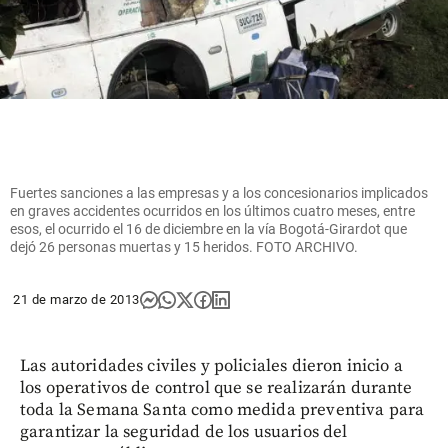
Fuertes sanciones a las empresas y a los concesionarios implicados
en graves accidentes ocurridos en los últimos cuatro meses, entre
esos, el ocurrido el 16 de diciembre en la vía Bogotá-Girardot que
dejó 26 personas muertas y 15 heridos. FOTO ARCHIVO.
21 de marzo de 2013
Las autoridades civiles y policiales dieron inicio a
los operativos de control que se realizarán durante
toda la Semana Santa como medida preventiva para
garantizar la seguridad de los usuarios del