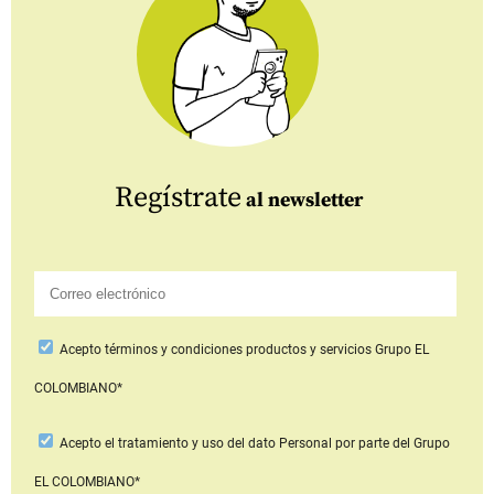
Regístrate
al newsletter
Acepto
términos y condiciones productos y servicios
Grupo EL
COLOMBIANO*
Acepto
el tratamiento y uso del dato Personal
por parte del Grupo
EL COLOMBIANO*