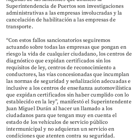
Superintendencia de Puertos son investigaciones
administrativas a las empresas involucradas y la
cancelación de habilitación a las empresas de
transporte.
“Con estos fallos sancionatorios seguiremos
actuando sobre todas las empresas que pongan en
riesgo la vida de cualquier ciudadano, los centros de
diagnóstico que expidan certificados sin los
requisitos de ley, centros de reconocimiento a
conductores, las vías concesionadas que incumplan
las normas de seguridad y señalización adecuadas e
inclusive a los centros de enseñanza automovilística
que expidan certificados sin haber cumplido con lo
establecido en la ley”, manifestó el Superintendente
Juan Miguel Durán al hacer un llamado a los
ciudadanos para que tengan muy en cuenta el
estado de los vehículos de servicio público
intermunicipal y no adquieran un servicio en
condiciones que atenten contra su seguridad.