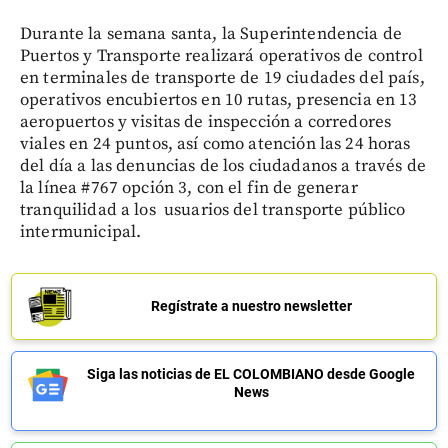
Durante la semana santa, la Superintendencia de
Puertos y Transporte realizará operativos de control
en terminales de transporte de 19 ciudades del país,
operativos encubiertos en 10 rutas, presencia en 13
aeropuertos y visitas de inspección a corredores
viales en 24 puntos, así como atención las 24 horas
del día a las denuncias de los ciudadanos a través de
la línea #767 opción 3, con el fin de generar
tranquilidad a los usuarios del transporte público
intermunicipal.
Regístrate a nuestro newsletter
Siga las noticias de EL COLOMBIANO desde Google
News