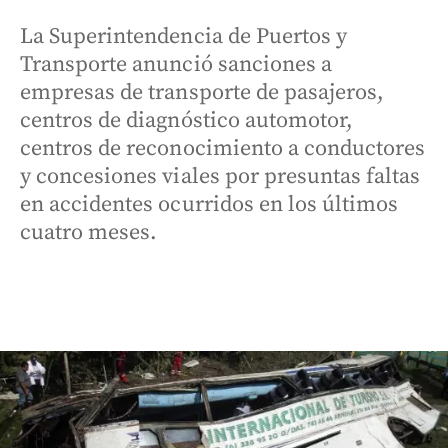
La Superintendencia de Puertos y
Transporte anunció sanciones a
empresas de transporte de pasajeros,
centros de diagnóstico automotor,
centros de reconocimiento a conductores
y concesiones viales por presuntas faltas
en accidentes ocurridos en los últimos
cuatro meses.