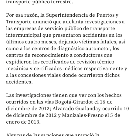
transporte público terrestre.
Por esa razón, la Superintendencia de Puertos y
Transporte anunció que adelanta investigaciones a
las empresas de servicio público de transporte
intermunicipal que presentaron accidentes en los
últimos cuatro meses, dejando víctimas fatales, así
como a los centros de diagnóstico automotor, los
centros de reconocimiento a conductores que
expidieron los certificados de revisión técnico
mecánica y certificados médicos respectivamente y
a las concesiones viales donde ocurrieron dichos
accidentes.
Las investigaciones tienen que ver con los hechos
ocurridos en las vías Bogotá-Girardot el 16 de
diciembre de 2012; Alvarado-Gualanday ocurrido 10
de diciembre de 2012 y Manizales-Fresno el 5 de
enero de 2013.
Algunas de las sanciones que anunció la