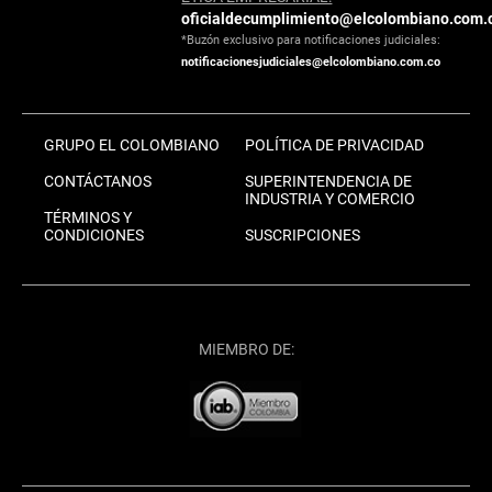
oficialdecumplimiento@elcolombiano.com.
*Buzón exclusivo para notificaciones judiciales:
notificacionesjudiciales@elcolombiano.com.co
GRUPO EL COLOMBIANO
POLÍTICA DE PRIVACIDAD
CONTÁCTANOS
SUPERINTENDENCIA DE
INDUSTRIA Y COMERCIO
TÉRMINOS Y
CONDICIONES
SUSCRIPCIONES
MIEMBRO DE: