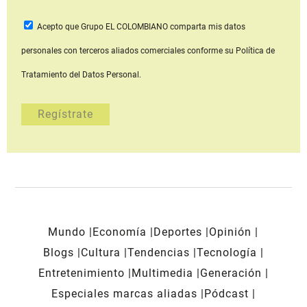
Acepto que Grupo EL COLOMBIANO
comparta mis datos
personales con terceros aliados comerciales
conforme su Política de
Tratamiento del Datos Personal.
Mundo
Economía
Deportes
Opinión
Blogs
Cultura
Tendencias
Tecnología
Entretenimiento
Multimedia
Generación
Especiales marcas aliadas
Pódcast