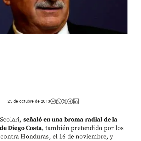
25 de octubre de 2013
 Scolari,
señaló en una broma radial de la
de Diego Costa
, también pretendido por los
l contra Honduras, el 16 de noviembre, y