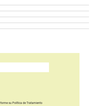
forme su Política de Tratamiento