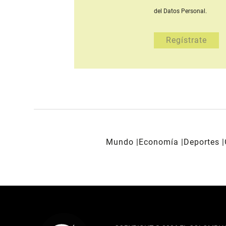
del Datos Personal.
Mundo
Economía
Deportes
REDES SOCIALES