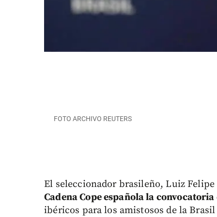
FOTO ARCHIVO REUTERS
El seleccionador brasileño, Luiz Felipe
Cadena Cope española la convocatoria 
ibéricos para los amistosos de la Brasi