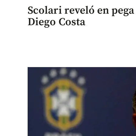
Scolari reveló en pega
Diego Costa