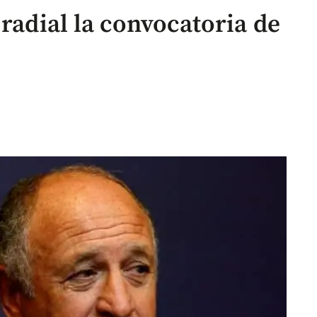
 radial la convocatoria de