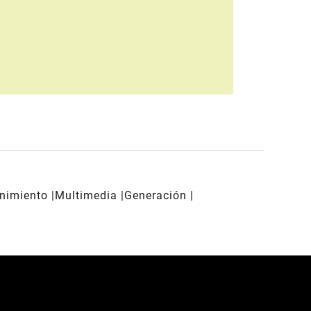
enimiento
Multimedia
Generación