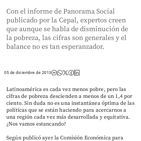
Con el informe de Panorama Social
publicado por la Cepal, expertos creen
que aunque se habla de disminución de
la pobreza, las cifras son generales y el
balance no es tan esperanzador.
05 de diciembre de 2013
Latinoamérica es cada vez menos pobre, pero las
cifras de pobreza descienden a menos de un 1,4 por
ciento. Sin duda no es una instantánea óptima de las
políticas que se están haciendo para acercarnos a
una región cada vez más desarrollada y equitativa.
¿Nos vamos estancando?
Según publicó ayer la Comisión Económica para