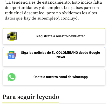
"La tendencia es de estancamiento. Esto indica falta
de oportunidades y de empleo. Los países parecen
reducir el desempleo, pero no olvidemos los altos
datos que hay de subempleo", concluyó.
Regístrate a nuestro newsletter
Siga las noticias de EL COLOMBIANO desde Google
News
Únete a nuestro canal de Whatsapp
Para seguir leyendo