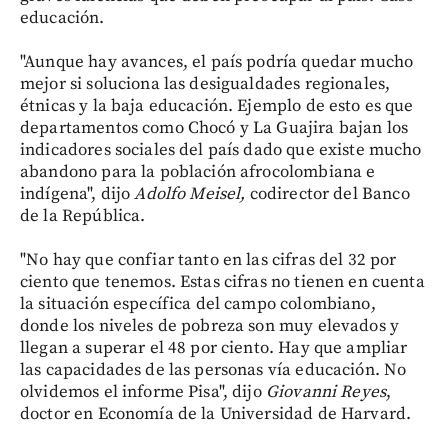
educación.
"Aunque hay avances, el país podría quedar mucho
mejor si soluciona las desigualdades regionales,
étnicas y la baja educación. Ejemplo de esto es que
departamentos como Chocó y La Guajira bajan los
indicadores sociales del país dado que existe mucho
abandono para la población afrocolombiana e
indígena", dijo
Adolfo Meisel,
codirector del Banco
de la República.
"No hay que confiar tanto en las cifras del 32 por
ciento que tenemos. Estas cifras no tienen en cuenta
la situación específica del campo colombiano,
donde los niveles de pobreza son muy elevados y
llegan a superar el 48 por ciento. Hay que ampliar
las capacidades de las personas vía educación. No
olvidemos el informe Pisa", dijo
Giovanni Reyes
,
doctor en Economía de la Universidad de Harvard.