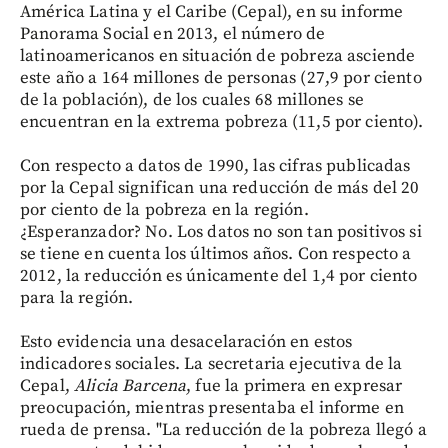
América Latina y el Caribe (Cepal), en su informe
Panorama Social en 2013, el número de
latinoamericanos en situación de pobreza asciende
este año a 164 millones de personas (27,9 por ciento
de la población), de los cuales 68 millones se
encuentran en la extrema pobreza (11,5 por ciento).
Con respecto a datos de 1990, las cifras publicadas
por la Cepal significan una reducción de más del 20
por ciento de la pobreza en la región.
¿Esperanzador? No. Los datos no son tan positivos si
se tiene en cuenta los últimos años. Con respecto a
2012, la reducción es únicamente del 1,4 por ciento
para la región.
Esto evidencia una desacelaración en estos
indicadores sociales. La secretaria ejecutiva de la
Cepal,
Alicia Barcena
, fue la primera en expresar
preocupación, mientras presentaba el informe en
rueda de prensa. "La reducción de la pobreza llegó a