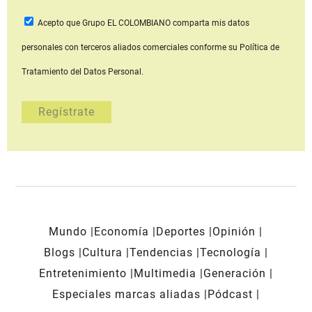
Acepto que Grupo EL COLOMBIANO
comparta mis datos
personales con terceros aliados comerciales
conforme su Política de
Tratamiento del Datos Personal.
Mundo
Economía
Deportes
Opinión
Blogs
Cultura
Tendencias
Tecnología
Entretenimiento
Multimedia
Generación
Especiales marcas aliadas
Pódcast