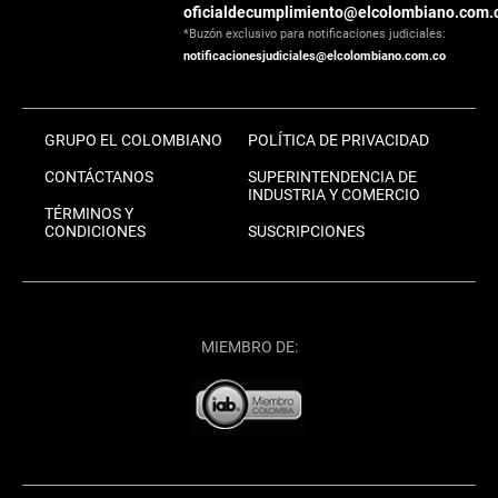
oficialdecumplimiento@elcolombiano.com.
*Buzón exclusivo para notificaciones judiciales:
notificacionesjudiciales@elcolombiano.com.co
GRUPO EL COLOMBIANO
POLÍTICA DE PRIVACIDAD
CONTÁCTANOS
SUPERINTENDENCIA DE
INDUSTRIA Y COMERCIO
TÉRMINOS Y
CONDICIONES
SUSCRIPCIONES
MIEMBRO DE: