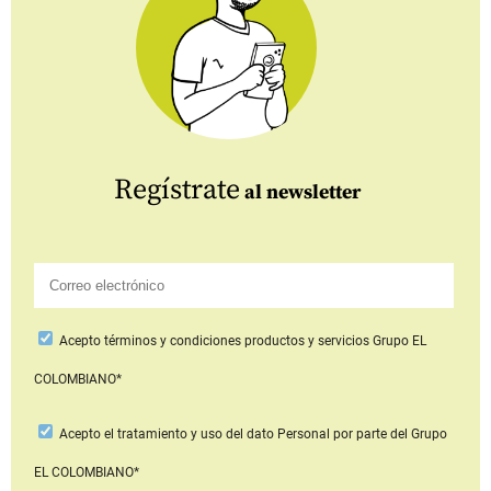
Regístrate
al newsletter
Acepto
términos y condiciones productos y servicios
Grupo EL
COLOMBIANO*
Acepto
el tratamiento y uso del dato Personal
por parte del Grupo
EL COLOMBIANO*