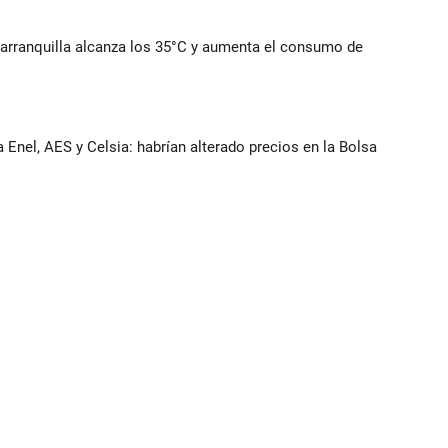
Barranquilla alcanza los 35°C y aumenta el consumo de
 Enel, AES y Celsia: habrían alterado precios en la Bolsa