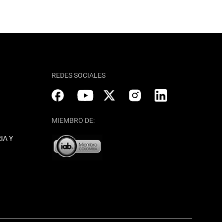
REDES SOCIALES
MIEMBRO DE:
IA Y