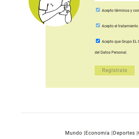
Acepto
términos y con
Acepto
el tratamiento 
Acepto que Grupo E
del Datos Personal.
Mundo
Economía
Deportes