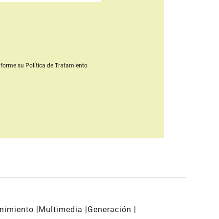
forme su Política de Tratamiento
enimiento
Multimedia
Generación