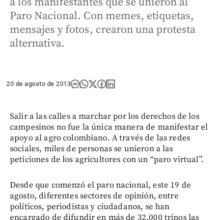
a los manifestantes que se unieron al
Paro Nacional. Con memes, etiquetas,
mensajes y fotos, crearon una protesta
alternativa.
20 de agosto de 2013
Salir a las calles a marchar por los derechos de los
campesinos no fue la única manera de manifestar el
apoyo al agro colombiano. A través de las redes
sociales, miles de personas se unieron a las
peticiones de los agricultores con un “paro virtual”.
Desde que comenzó el paro nacional, este 19 de
agosto, diferentes sectores de opinión, entre
políticos, periodistas y ciudadanos, se han
encargado de difundir en más de 32.000 trinos las