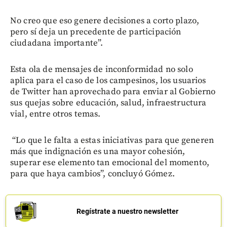
No creo que eso genere decisiones a corto plazo,
pero sí deja un precedente de participación
ciudadana importante”.
Esta ola de mensajes de inconformidad no solo
aplica para el caso de los campesinos, los usuarios
de Twitter han aprovechado para enviar al Gobierno
sus quejas sobre educación, salud, infraestructura
vial, entre otros temas.
“Lo que le falta a estas iniciativas para que generen
más que indignación es una mayor cohesión,
superar ese elemento tan emocional del momento,
para que haya cambios”, concluyó Gómez.
Regístrate a nuestro newsletter