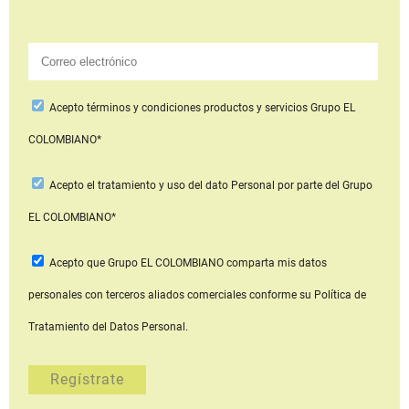
Acepto
términos y condiciones productos y servicios
Grupo EL
COLOMBIANO*
Acepto
el tratamiento y uso del dato Personal
por parte del Grupo
EL COLOMBIANO*
Acepto que Grupo EL COLOMBIANO
comparta mis datos
personales con terceros aliados comerciales
conforme su Política de
Tratamiento del Datos Personal.