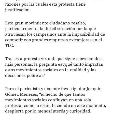
razones por las cuales esta protesta tiene
justificación.
Este gran movimiento ciudadano resaltó,
particularmente, la difícil situación por la que
atraviesan los campesinos ante la imposibilidad de
competir con grandes empresas extranjeras en el
TLC.
Tras esta protesta virtual, que sigue convocando a
más personas, la pregunta es ¿qué tanto impactan
estos movimientos sociales en la realidad y las
decisiones políticas?
Para el periodista y docente investigador Joaquín
Gómez Meneses, “el hecho de que tantos
movimientos sociales confluyan en una sola
protesta, como lo están haciendo en este momento,
despierta por lo menos interés y curiosidad.