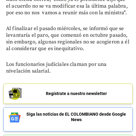
el acuerdo no se va modificar esa la última palabra,
por eso no nos vamos a reunir más con la ministra".
Al finalizar el pasado miércoles, se informó que se
levantaría el paro, que comenzó en octubre pasado,
sin embargo, algunas regionales no se acogieron a él
al considerar que es inequitativo.
Los funcionarios judiciales claman por una
nivelación salarial.
Regístrate a nuestro newsletter
Siga las noticias de EL COLOMBIANO desde Google
News