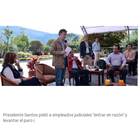
Presidente Santos pidió a empleados judiciales "entrar en razón" y
levantar el paro |