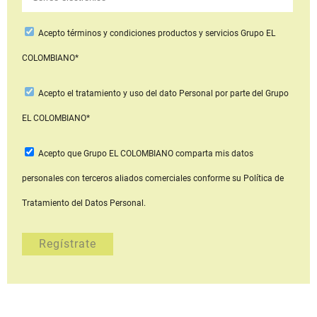
Acepto
términos y condiciones productos y servicios
Grupo EL
COLOMBIANO*
Acepto
el tratamiento y uso del dato Personal
por parte del Grupo
EL COLOMBIANO*
Acepto que Grupo EL COLOMBIANO
comparta mis datos
personales con terceros aliados comerciales
conforme su Política de
Tratamiento del Datos Personal.