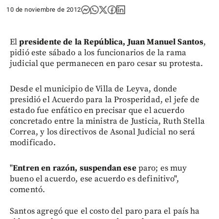
10 de noviembre de 2012
El
presidente de la República, Juan Manuel Santos
,
pidió este sábado a los funcionarios de la rama
judicial que permanecen en paro cesar su protesta.
Desde el municipio de Villa de Leyva, donde
presidió el Acuerdo para la Prosperidad, el jefe de
estado fue enfático en precisar que el acuerdo
concretado entre la ministra de Justicia, Ruth Stella
Correa, y los directivos de Asonal Judicial no será
modificado.
"
Entren en razón, suspendan ese
paro; es muy
bueno el acuerdo, ese acuerdo es definitivo",
comentó.
Santos agregó que el costo del paro para el país ha