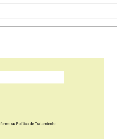
forme su Política de Tratamiento