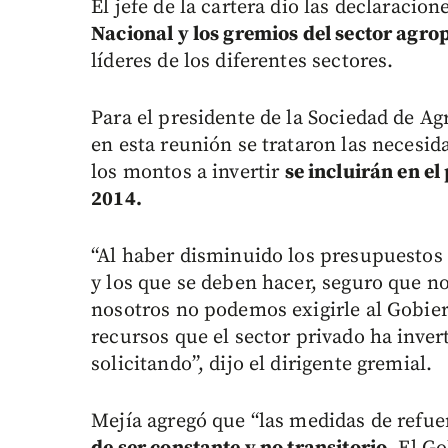
El jefe de la cartera dio las declaracio
Nacional y los gremios del sector agro
líderes de los diferentes sectores.
Para el presidente de la Sociedad de Ag
en esta reunión se trataron las necesid
los montos a invertir
se incluirán en el
2014.
“Al haber disminuido los presupuestos 
y los que se deben hacer, seguro que n
nosotros no podemos exigirle al Gobierno
recursos que el sector privado ha invert
solicitando”, dijo el dirigente gremial.
Mejía agregó que “las medidas de refue