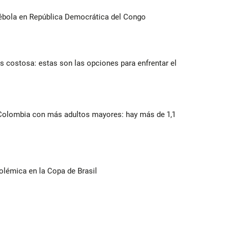
ébola en República Democrática del Congo
 costosa: estas son las opciones para enfrentar el
 Colombia con más adultos mayores: hay más de 1,1
olémica en la Copa de Brasil