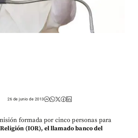
26 de junio de 2013
misión formada por cinco personas para
 Religión (IOR), el llamado banco del