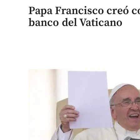
Papa Francisco creó c
banco del Vaticano