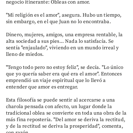
negocio itinerante: Obleas con amor.
"Mi religión es el amor", asegura. Hubo un tiempo,
sin embargo, en el que Juan no lo encontraba.
Dinero, mujeres, amigos, una empresa rentable, la
alta sociedad a sus pies... Nada lo satisfacía. Se
sentía "enjaulado", viviendo en un mundo irreal y
lleno de miedos.
"Tengo todo pero no estoy feliz", se decía. "Lo único
que yo quería saber era qué era el amor". Entonces
emprendió un viaje espiritual que lo llevó a
entender que amor es entregar.
Esta filosofía se puede sentir al acercarse a una
charola pensada con afecto, un lugar donde la
tradicional oblea se convierte en toda una obra de la
más fina repostería. "Del amor se deriva la rectitud,
y de la rectitud se deriva la prosperidad", comenta,
con razón.