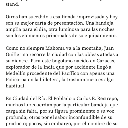
stand.
Otros han sucedido a esa tienda improvisada y hoy
son su mejor carta de presentación. Una bandeja
amplia para el día, otra luminosa para las noches
son los elementos principales de su equipamiento.
Como no siempre Mahoma va a la montaña, Juan
Guillermo recorre la ciudad con las obleas atadas a
su vientre. Para este bogotano nacido en Caracas,
explorador de la India que por accidente llegó a
Medellín procedente del Pacífico con apenas una
Policarpa en la billetera, la trashumancia es algo
habitual.
En Ciudad del Río, El Poblado o Carlos E. Restrepo,
muchos lo recuerdan por la particular bandeja que
carga sin falta, por su figura prominente o su voz
profunda; otros por el sabor inconfundible de su
producto; pocos, sin embargo, por el nombre de su