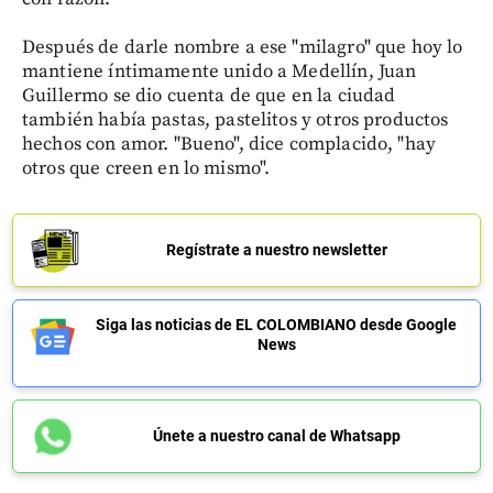
Después de darle nombre a ese "milagro" que hoy lo
mantiene íntimamente unido a Medellín, Juan
Guillermo se dio cuenta de que en la ciudad
también había pastas, pastelitos y otros productos
hechos con amor. "Bueno", dice complacido, "hay
otros que creen en lo mismo".
Regístrate a nuestro newsletter
Siga las noticias de EL COLOMBIANO desde Google
News
Únete a nuestro canal de Whatsapp