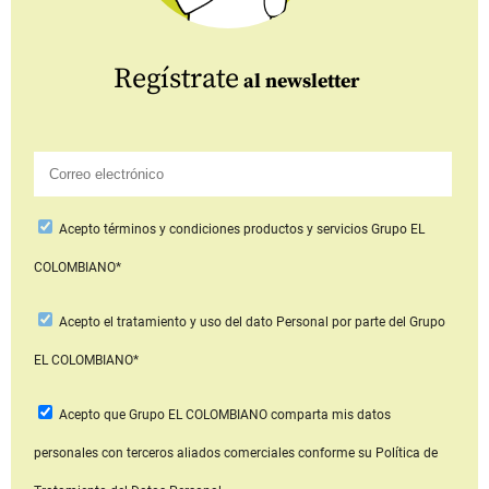
Regístrate
al newsletter
Acepto
términos y condiciones productos y servicios
Grupo EL
COLOMBIANO*
Acepto
el tratamiento y uso del dato Personal
por parte del Grupo
EL COLOMBIANO*
Acepto que Grupo EL COLOMBIANO
comparta mis datos
personales con terceros aliados comerciales
conforme su Política de