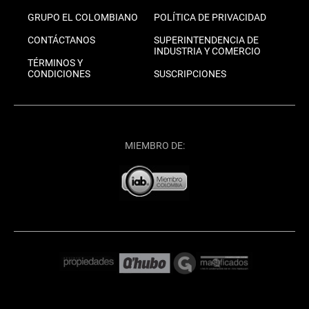
GRUPO EL COLOMBIANO
POLÍTICA DE PRIVACIDAD
CONTÁCTANOS
SUPERINTENDENCIA DE
INDUSTRIA Y COMERCIO
TÉRMINOS Y
CONDICIONES
SUSCRIPCIONES
MIEMBRO DE: