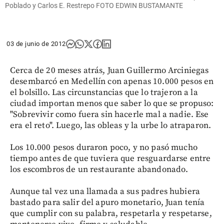
Poblado y Carlos E. Restrepo FOTO EDWIN BUSTAMANTE
03 de junio de 2012
Cerca de 20 meses atrás, Juan Guillermo Arciniegas
desembarcó en Medellín con apenas 10.000 pesos en
el bolsillo. Las circunstancias que lo trajeron a la
ciudad importan menos que saber lo que se propuso:
"Sobrevivir como fuera sin hacerle mal a nadie. Ese
era el reto". Luego, las obleas y la urbe lo atraparon.
Los 10.000 pesos duraron poco, y no pasó mucho
tiempo antes de que tuviera que resguardarse entre
los escombros de un restaurante abandonado.
Aunque tal vez una llamada a sus padres hubiera
bastado para salir del apuro monetario, Juan tenía
que cumplir con su palabra, respetarla y respetarse,