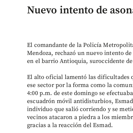
Nuevo intento de ason
El comandante de la Policía Metropolit
Mendoza, rechazó un nuevo intento de 
en el barrio Antioquia, suroccidente de
El alto oficial lamentó las dificultades
ese sector por la forma como la comuni
4:00 p.m. de este domingo se efectuaba 
escuadrón móvil antidisturbios, Esmad
individuo que salió corriendo y se metió
vecinos atacaron a piedra a los miembro
gracias a la reacción del Esmad.