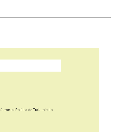
forme su Política de Tratamiento