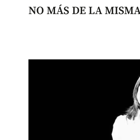
NO MÁS DE LA MISM