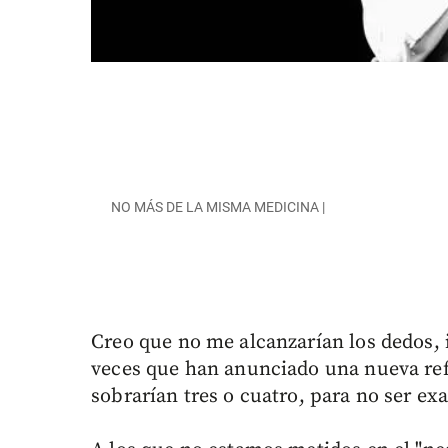
NO MÁS DE LA MISMA MEDICINA |
Creo que no me alcanzarían los dedos, i
veces que han anunciado una nueva re
sobrarían tres o cuatro, para no ser ex