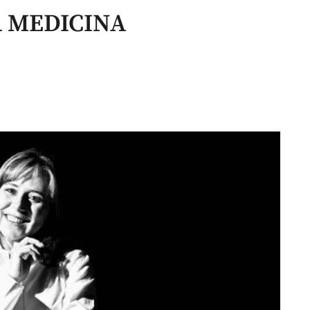
A MEDICINA