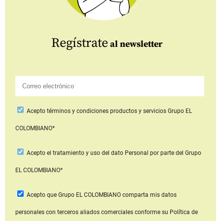
Regístrate
al newsletter
Acepto
términos y condiciones productos y servicios
Grupo EL
COLOMBIANO*
Acepto
el tratamiento y uso del dato Personal
por parte del Grupo
EL COLOMBIANO*
Acepto que Grupo EL COLOMBIANO
comparta mis datos
personales con terceros aliados comerciales
conforme su Política de