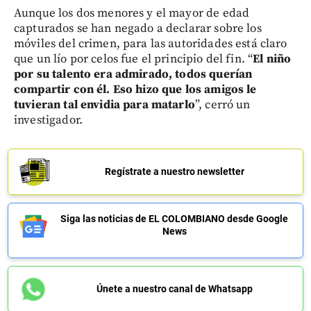
Aunque los dos menores y el mayor de edad
capturados se han negado a declarar sobre los
móviles del crimen, para las autoridades está claro
que un lío por celos fue el principio del fin. “
El niño
por su talento era admirado, todos querían
compartir con él. Eso hizo que los amigos le
tuvieran tal envidia para matarlo
”, cerró un
investigador.
Regístrate a nuestro newsletter
Siga las noticias de EL COLOMBIANO desde Google
News
Únete a nuestro canal de Whatsapp