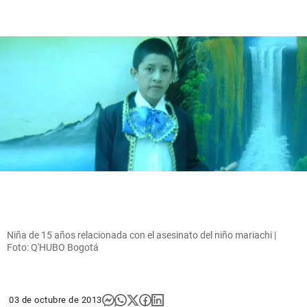
Niña de 15 años relacionada con el asesinato del niño mariachi |
Foto: Q'HUBO Bogotá
03 de octubre de 2013