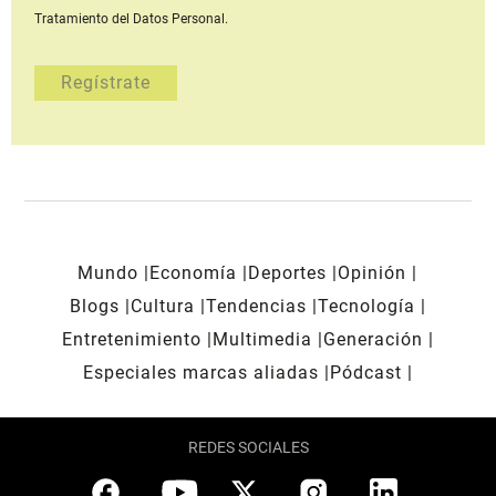
Tratamiento del Datos Personal.
Mundo
Economía
Deportes
Opinión
Blogs
Cultura
Tendencias
Tecnología
Entretenimiento
Multimedia
Generación
Especiales marcas aliadas
Pódcast
REDES SOCIALES