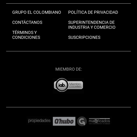
GRUPO EL COLOMBIANO
POLÍTICA DE PRIVACIDAD
CONTÁCTANOS
SUPERINTENDENCIA DE
INDUSTRIA Y COMERCIO
TÉRMINOS Y
CONDICIONES
SUSCRIPCIONES
MIEMBRO DE: