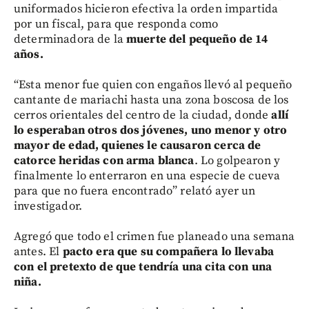
uniformados hicieron efectiva la orden impartida
por un fiscal, para que responda como
determinadora de la
muerte del pequeño de 14
años.
“Esta menor fue quien con engaños llevó al pequeño
cantante de mariachi hasta una zona boscosa de los
cerros orientales del centro de la ciudad, donde
allí
lo esperaban otros dos jóvenes, uno menor y otro
mayor de edad, quienes le causaron cerca de
catorce heridas con arma blanca
. Lo golpearon y
finalmente lo enterraron en una especie de cueva
para que no fuera encontrado” relató ayer un
investigador.
Agregó que todo el crimen fue planeado una semana
antes. El
pacto era que su compañera lo llevaba
con el pretexto de que tendría una cita con una
niña.