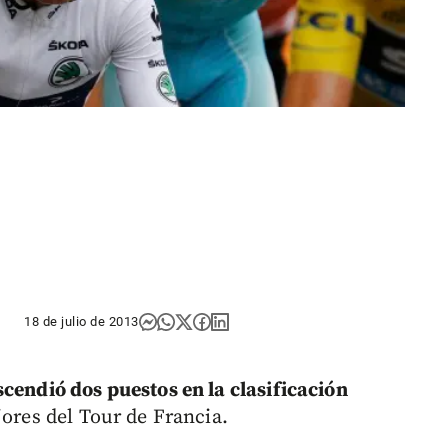
18 de julio de 2013
cendió dos puestos en la clasificación
jores del Tour de Francia.