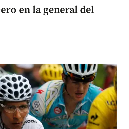
ero en la general del