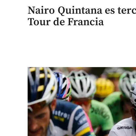
Nairo Quintana es terc
Tour de Francia