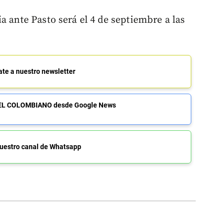
a ante Pasto será el 4 de septiembre a las
ate a nuestro newsletter
de EL COLOMBIANO desde Google News
uestro canal de Whatsapp