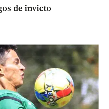
gos de invicto