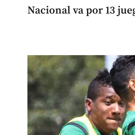
Nacional va por 13 jue