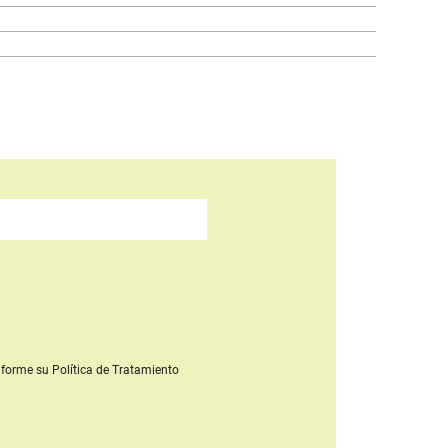
forme su Política de Tratamiento