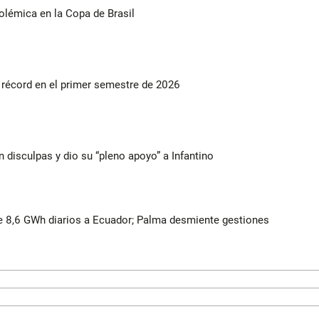
olémica en la Copa de Brasil
s récord en el primer semestre de 2026
n disculpas y dio su “pleno apoyo” a Infantino
 8,6 GWh diarios a Ecuador; Palma desmiente gestiones