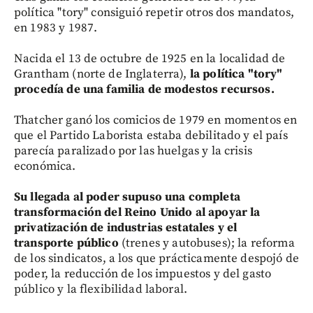
política "tory" consiguió repetir otros dos mandatos,
en 1983 y 1987.
Nacida el 13 de octubre de 1925 en la localidad de
Grantham (norte de Inglaterra),
la política "tory"
procedía de una familia de modestos recursos.
Thatcher ganó los comicios de 1979 en momentos en
que el Partido Laborista estaba debilitado y el país
parecía paralizado por las huelgas y la crisis
económica.
Su llegada al poder supuso una completa
transformación del Reino Unido al apoyar la
privatización de industrias estatales y el
transporte público
(trenes y autobuses); la reforma
de los sindicatos, a los que prácticamente despojó de
poder, la reducción de los impuestos y del gasto
público y la flexibilidad laboral.