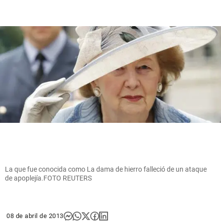
La que fue conocida como La dama de hierro falleció de un ataque
de apoplejía.FOTO REUTERS
08 de abril de 2013