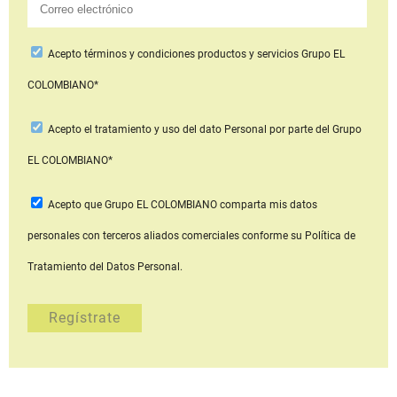
Acepto
términos y condiciones productos y servicios
Grupo EL
COLOMBIANO*
Acepto
el tratamiento y uso del dato Personal
por parte del Grupo
EL COLOMBIANO*
Acepto que Grupo EL COLOMBIANO
comparta mis datos
personales con terceros aliados comerciales
conforme su Política de
Tratamiento del Datos Personal.