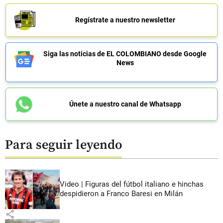
Regístrate a nuestro newsletter
Siga las noticias de EL COLOMBIANO desde Google
News
Únete a nuestro canal de Whatsapp
Para seguir leyendo
Video | Figuras del fútbol italiano e hinchas
despidieron a Franco Baresi en Milán
share