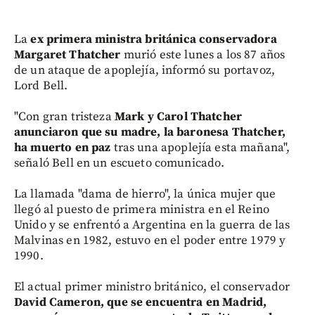
La
ex primera ministra británica conservadora
Margaret Thatcher
murió este lunes a los 87 años
de un ataque de apoplejía, informó su portavoz,
Lord Bell.
"Con gran tristeza
Mark y Carol Thatcher
anunciaron que su madre, la baronesa Thatcher,
ha muerto en paz
tras una apoplejía esta mañana",
señaló Bell en un escueto comunicado.
La llamada "dama de hierro", la única mujer que
llegó al puesto de primera ministra en el Reino
Unido y se enfrentó a Argentina en la guerra de las
Malvinas en 1982, estuvo en el poder entre 1979 y
1990.
El actual primer ministro británico, el conservador
David Cameron, que se encuentra en Madrid,