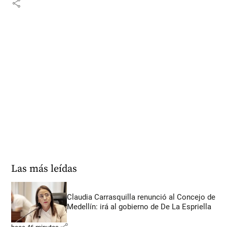
share
Las más leídas
Claudia Carrasquilla renunció al Concejo de
Medellín: irá al gobierno de De La Espriella