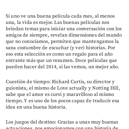
Si uno ve una buena película cada mes, al menos
una, la vida es mejor. Las buenas películas nos
brindan temas para iniciar una conversación con los
amigos de siempre, revelan dimensiones del mundo
que no conocíamos, permiten que mantengamos la
sana costumbre de escuchar (y ver) historias. Por
eso esta selección es como un regalo para el año
entrante más que un resumen. Doce películas que
pueden hacer del 2014, si las vemos, un mejor año.
Cuestión de tiempo: Richard Curtis, su director y
guionista, el mismo de Love actually y Notting Hill,
sabe que el amor es cursi y maravilloso al mismo
tiempo. Y es uno de los pocos capaz de traducir esa
idea en una buena historia.
Los juegos del destino: Gracias a unas muy buenas
actuaciones, nos emocionamos con una historia de