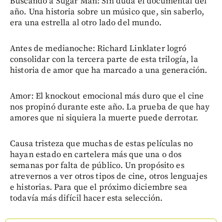
Buscando a Sugar Man: Sin duda el documental del
año. Una historia sobre un músico que, sin saberlo,
era una estrella al otro lado del mundo.
Antes de medianoche: Richard Linklater logró
consolidar con la tercera parte de esta trilogía, la
historia de amor que ha marcado a una generación.
Amor: El knockout emocional más duro que el cine
nos propinó durante este año. La prueba de que hay
amores que ni siquiera la muerte puede derrotar.
Causa tristeza que muchas de estas películas no
hayan estado en cartelera más que una o dos
semanas por falta de público. Un propósito es
atrevernos a ver otros tipos de cine, otros lenguajes
e historias. Para que el próximo diciembre sea
todavía más difícil hacer esta selección.