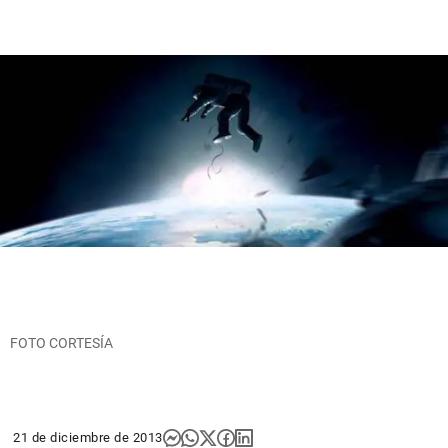
FOTO CORTESÍA
21 de diciembre de 2013