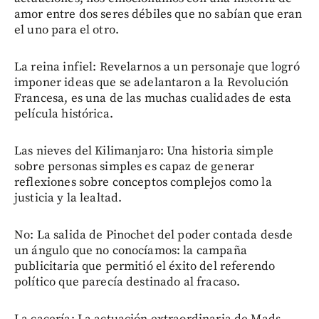
amor entre dos seres débiles que no sabían que eran
el uno para el otro.
La reina infiel: Revelarnos a un personaje que logró
imponer ideas que se adelantaron a la Revolución
Francesa, es una de las muchas cualidades de esta
película histórica.
Las nieves del Kilimanjaro: Una historia simple
sobre personas simples es capaz de generar
reflexiones sobre conceptos complejos como la
justicia y la lealtad.
No: La salida de Pinochet del poder contada desde
un ángulo que no conocíamos: la campaña
publicitaria que permitió el éxito del referendo
político que parecía destinado al fracaso.
La cacería: La actuación extraordinaria de Mads