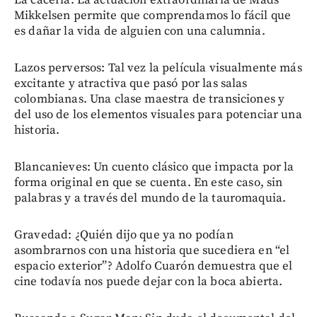
Mikkelsen permite que comprendamos lo fácil que
es dañar la vida de alguien con una calumnia.
Lazos perversos: Tal vez la película visualmente más
excitante y atractiva que pasó por las salas
colombianas. Una clase maestra de transiciones y
del uso de los elementos visuales para potenciar una
historia.
Blancanieves: Un cuento clásico que impacta por la
forma original en que se cuenta. En este caso, sin
palabras y a través del mundo de la tauromaquia.
Gravedad: ¿Quién dijo que ya no podían
asombrarnos con una historia que sucediera en “el
espacio exterior”? Adolfo Cuarón demuestra que el
cine todavía nos puede dejar con la boca abierta.