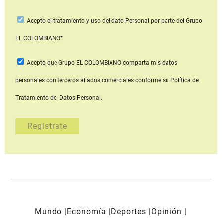
Acepto
el tratamiento y uso del dato Personal
por parte del Grupo
EL COLOMBIANO*
Acepto que Grupo EL COLOMBIANO
comparta mis datos
personales con terceros aliados comerciales
conforme su Política de
Tratamiento del Datos Personal.
Mundo
Economía
Deportes
Opinión