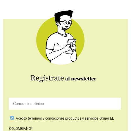
Regístrate
al newsletter
Acepto
términos y condiciones productos y servicios
Grupo EL
COLOMBIANO*