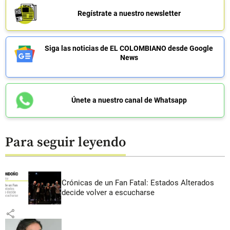
Regístrate a nuestro newsletter
Siga las noticias de EL COLOMBIANO desde Google
News
Únete a nuestro canal de Whatsapp
Para seguir leyendo
Crónicas de un Fan Fatal: Estados Alterados
decide volver a escucharse
share