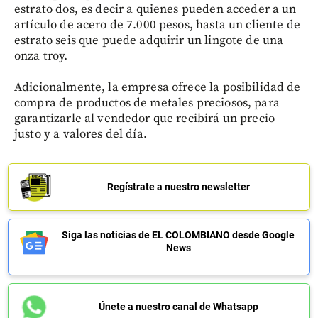
estrato dos, es decir a quienes pueden acceder a un
artículo de acero de 7.000 pesos, hasta un cliente de
estrato seis que puede adquirir un lingote de una
onza troy.
Adicionalmente, la empresa ofrece la posibilidad de
compra de productos de metales preciosos, para
garantizarle al vendedor que recibirá un precio
justo y a valores del día.
Regístrate a nuestro newsletter
Siga las noticias de EL COLOMBIANO desde Google
News
Únete a nuestro canal de Whatsapp