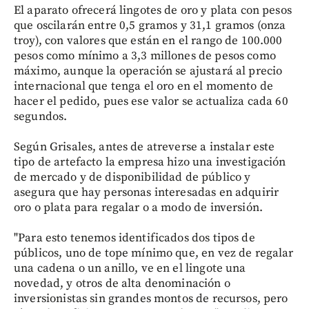
El aparato ofrecerá lingotes de oro y plata con pesos
que oscilarán entre 0,5 gramos y 31,1 gramos (onza
troy), con valores que están en el rango de 100.000
pesos como mínimo a 3,3 millones de pesos como
máximo, aunque la operación se ajustará al precio
internacional que tenga el oro en el momento de
hacer el pedido, pues ese valor se actualiza cada 60
segundos.
Según Grisales, antes de atreverse a instalar este
tipo de artefacto la empresa hizo una investigación
de mercado y de disponibilidad de público y
asegura que hay personas interesadas en adquirir
oro o plata para regalar o a modo de inversión.
"Para esto tenemos identificados dos tipos de
públicos, uno de tope mínimo que, en vez de regalar
una cadena o un anillo, ve en el lingote una
novedad, y otros de alta denominación o
inversionistas sin grandes montos de recursos, pero