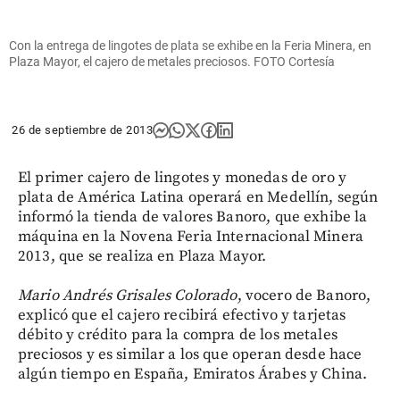
Con la entrega de lingotes de plata se exhibe en la Feria Minera, en
Plaza Mayor, el cajero de metales preciosos. FOTO Cortesía
26 de septiembre de 2013
El primer cajero de lingotes y monedas de oro y
plata de América Latina operará en Medellín, según
informó la tienda de valores Banoro, que exhibe la
máquina en la Novena Feria Internacional Minera
2013, que se realiza en Plaza Mayor.
Mario Andrés Grisales Colorado
, vocero de Banoro,
explicó que el cajero recibirá efectivo y tarjetas
débito y crédito para la compra de los metales
preciosos y es similar a los que operan desde hace
algún tiempo en España, Emiratos Árabes y China.