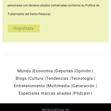
personales con terceros aliados comerciales
conforme su Política de
Tratamiento del Datos Personal.
Mundo
Economía
Deportes
Opinión
Blogs
Cultura
Tendencias
Tecnología
Entretenimiento
Multimedia
Generación
Especiales marcas aliadas
Pódcast
REDES SOCIALES