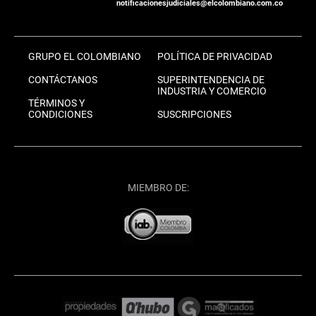
notificacionesjudiciales@elcolombiano.com.co
GRUPO EL COLOMBIANO
POLÍTICA DE PRIVACIDAD
CONTÁCTANOS
SUPERINTENDENCIA DE
INDUSTRIA Y COMERCIO
TÉRMINOS Y
CONDICIONES
SUSCRIPCIONES
MIEMBRO DE: