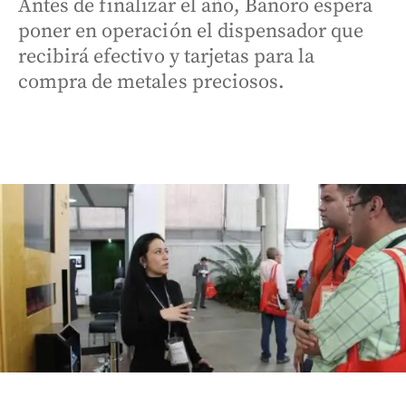
Antes de finalizar el año, Banoro espera
poner en operación el dispensador que
recibirá efectivo y tarjetas para la
compra de metales preciosos.