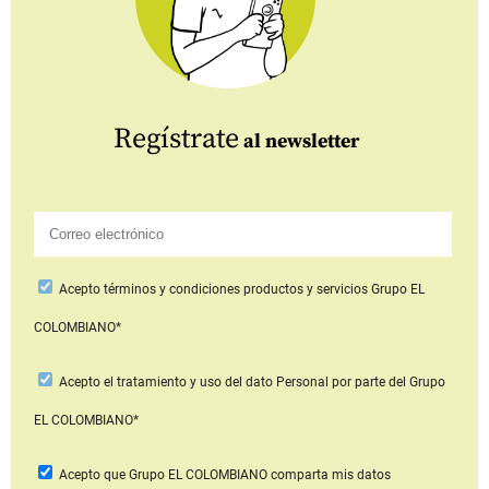
Regístrate
al newsletter
Acepto
términos y condiciones productos y servicios
Grupo EL
COLOMBIANO*
Acepto
el tratamiento y uso del dato Personal
por parte del Grupo
EL COLOMBIANO*
Acepto que Grupo EL COLOMBIANO
comparta mis datos