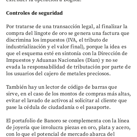
Controles de seguridad
Por tratarse de una transacción legal, al finalizar la
compra del lingote de oro se genera una factura que
discrimina los impuestos (IVA, el tributo de
industrialización y el valor final), porque la idea es
que el esquema esté en sintonía con la Dirección de
Impuestos y Aduanas Nacionales (Dian) y no se
evada la responsabilidad de tributación por parte de
los usuarios del cajero de metales preciosos.
También hay un lector de código de barras que
sirve, en el caso de los montos de compras más altas,
evitar el lavado de activos al solicitar al cliente que
pase la cédula de ciudadanía o el pasaporte.
El portafolio de Banoro se complementa con la línea
de joyería que involucra piezas en oro, plata y acero,
con lo que el potencial de mercado abarca del