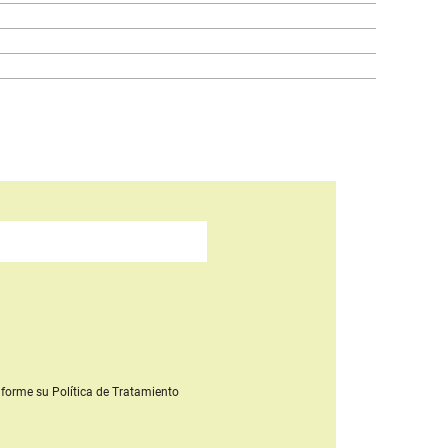
forme su Política de Tratamiento