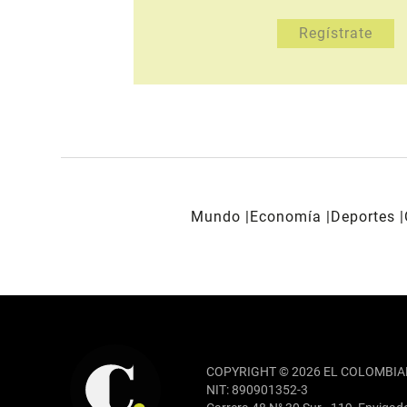
Mundo
Economía
Deportes
REDES SOCIALES
COPYRIGHT © 2026 EL COLOMBIA
NIT: 890901352-3