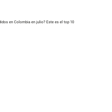
idos en Colombia en julio? Este es el top 10