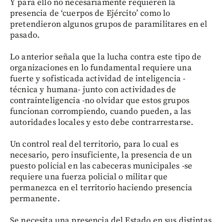
Y para ello no necesariamente requieren la
presencia de ‘cuerpos de Ejército’ como lo
pretendieron algunos grupos de paramilitares en el
pasado.
Lo anterior señala que la lucha contra este tipo de
organizaciones en lo fundamental requiere una
fuerte y sofisticada actividad de inteligencia -
técnica y humana- junto con actividades de
contrainteligencia -no olvidar que estos grupos
funcionan corrompiendo, cuando pueden, a las
autoridades locales y esto debe contrarrestarse.
Un control real del territorio, para lo cual es
necesario, pero insuficiente, la presencia de un
puesto policial en las cabeceras municipales -se
requiere una fuerza policial o militar que
permanezca en el territorio haciendo presencia
permanente.
Se necesita una presencia del Estado en sus distintas