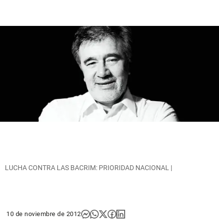
LUCHA CONTRA LAS BACRIM: PRIORIDAD NACIONAL |
10 de noviembre de 2012