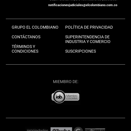
notificacionesjudiciales@elcolombiano.com.co
GRUPO EL COLOMBIANO
POLÍTICA DE PRIVACIDAD
CONTÁCTANOS
SUPERINTENDENCIA DE
INDUSTRIA Y COMERCIO
TÉRMINOS Y
CONDICIONES
SUSCRIPCIONES
MIEMBRO DE: