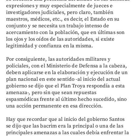
expresiones y muy especialmente de jueces e
investigadores judiciales, pero claro, también
maestros, médicos, etc., es decir, el Estado en su
conjunto y se necesita un trabajo intenso de
acercamiento con la población, que en últimas son
los ojos y los oídos de las autoridades, si existe
legitimidad y confianza en la misma.
Por consiguiente, las autoridades militares y
policiales, con el Ministerio de Defensa a la cabeza,
deben aplicarse en la elaboración y ejecución de un
plan nacional en este sentido -al inicio del actual
gobierno se dijo que el Plan Troya respondía a esta
amenaza-, pero sin que sean repuestas
espasmódicas frente al último hecho sucedido, sino
una acción permanente en esa dirección.
Hay que recordar que al inicio del gobierno Santos
se dijo que las bacrim era la principal o una de las
principales amenazas a las cuales debía enfrentar la