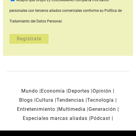
personales con terceros aliados comerciales
conforme su Política de
Tratamiento del Datos Personal.
Mundo
Economía
Deportes
Opinión
Blogs
Cultura
Tendencias
Tecnología
Entretenimiento
Multimedia
Generación
Especiales marcas aliadas
Pódcast