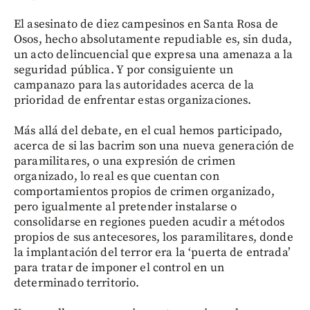
El asesinato de diez campesinos en Santa Rosa de
Osos, hecho absolutamente repudiable es, sin duda,
un acto delincuencial que expresa una amenaza a la
seguridad pública. Y por consiguiente un
campanazo para las autoridades acerca de la
prioridad de enfrentar estas organizaciones.
Más allá del debate, en el cual hemos participado,
acerca de si las bacrim son una nueva generación de
paramilitares, o una expresión de crimen
organizado, lo real es que cuentan con
comportamientos propios de crimen organizado,
pero igualmente al pretender instalarse o
consolidarse en regiones pueden acudir a métodos
propios de sus antecesores, los paramilitares, donde
la implantación del terror era la ‘puerta de entrada’
para tratar de imponer el control en un
determinado territorio.