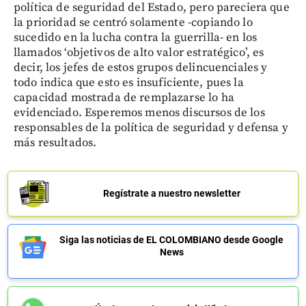
política de seguridad del Estado, pero pareciera que
la prioridad se centró solamente -copiando lo
sucedido en la lucha contra la guerrilla- en los
llamados ‘objetivos de alto valor estratégico’, es
decir, los jefes de estos grupos delincuenciales y
todo indica que esto es insuficiente, pues la
capacidad mostrada de remplazarse lo ha
evidenciado. Esperemos menos discursos de los
responsables de la política de seguridad y defensa y
más resultados.
Regístrate a nuestro newsletter
Siga las noticias de EL COLOMBIANO desde Google
News