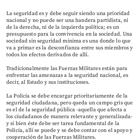
La seguridad es y debe seguir siendo una prioridad
nacional y no puede ser una bandera partidista, ni
de la derecha, ni de la izquierda política; es un
presupuesto para la convivencia en la sociedad. Una
sociedad sin seguridad mínima es una donde lo que
va a primar es la desconfianza entre sus miembros y
todos los efectos derivados de allí.
Tradicionalmente las Fuerzas Militares están para
enfrentar las amenazas a la seguridad nacional, es
decir, al Estado y sus instituciones.
La Policía se debe encargar prioritariamente de la
seguridad ciudadana, pero queda un campo gris que
es el de la seguridad pública -aquella que afecta a
los ciudadanos de manera relevante y generalizada-
y si bien éste debe ser tarea fundamental de la
Policía, allí se puede y se debe contar con el apoyo y
cooperación de las Fuerzas Militares.