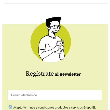
Regístrate
al newsletter
Acepto
términos y condiciones productos y servicios
Grupo EL