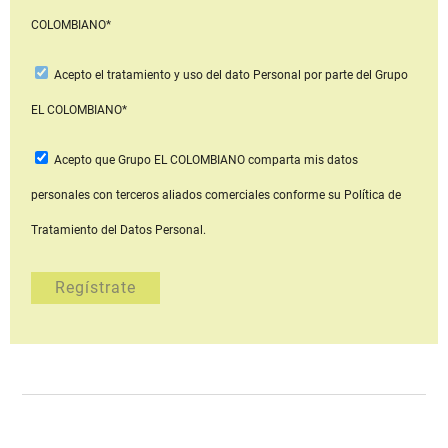
COLOMBIANO*
Acepto
el tratamiento y uso del dato Personal
por parte del Grupo
EL COLOMBIANO*
Acepto que Grupo EL COLOMBIANO
comparta mis datos
personales con terceros aliados comerciales
conforme su Política de
Tratamiento del Datos Personal.