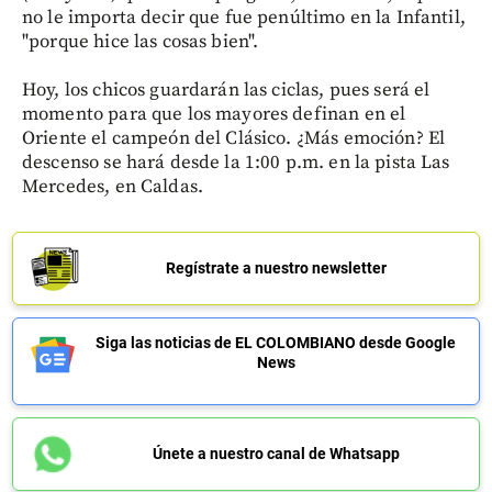
no le importa decir que fue penúltimo en la Infantil,
"porque hice las cosas bien".
Hoy, los chicos guardarán las ciclas, pues será el
momento para que los mayores definan en el
Oriente el campeón del Clásico. ¿Más emoción? El
descenso se hará desde la 1:00 p.m. en la pista Las
Mercedes, en Caldas.
Regístrate a nuestro newsletter
Siga las noticias de EL COLOMBIANO desde Google
News
Únete a nuestro canal de Whatsapp