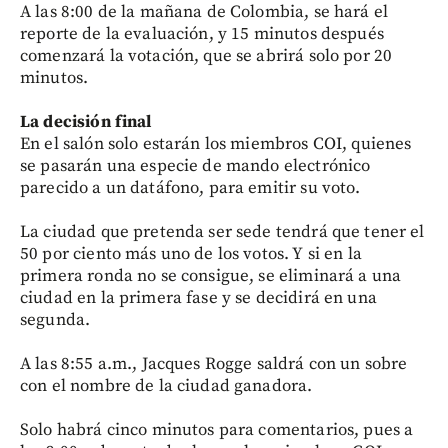
A las 8:00 de la mañana de Colombia, se hará el
reporte de la evaluación, y 15 minutos después
comenzará la votación, que se abrirá solo por 20
minutos.
La decisión final
En el salón solo estarán los miembros COI, quienes
se pasarán una especie de mando electrónico
parecido a un datáfono, para emitir su voto.
La ciudad que pretenda ser sede tendrá que tener el
50 por ciento más uno de los votos. Y si en la
primera ronda no se consigue, se eliminará a una
ciudad en la primera fase y se decidirá en una
segunda.
A las 8:55 a.m., Jacques Rogge saldrá con un sobre
con el nombre de la ciudad ganadora.
Solo habrá cinco minutos para comentarios, pues a