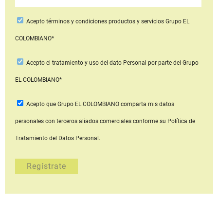
Acepto
términos y condiciones productos y servicios
Grupo EL
COLOMBIANO*
Acepto
el tratamiento y uso del dato Personal
por parte del Grupo
EL COLOMBIANO*
Acepto que Grupo EL COLOMBIANO
comparta mis datos
personales con terceros aliados comerciales
conforme su Política de
Tratamiento del Datos Personal.