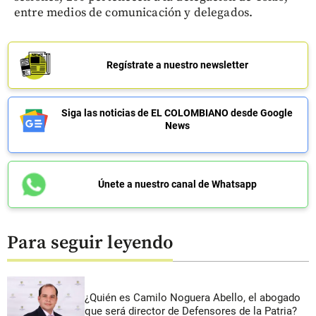
entre medios de comunicación y delegados.
Regístrate a nuestro newsletter
Siga las noticias de EL COLOMBIANO desde Google
News
Únete a nuestro canal de Whatsapp
Para seguir leyendo
¿Quién es Camilo Noguera Abello, el abogado
que será director de Defensores de la Patria?