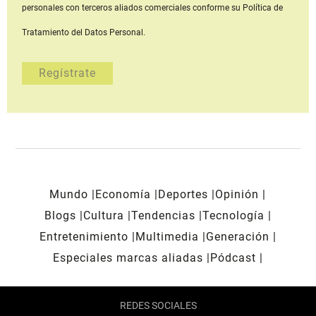
personales con terceros aliados comerciales
conforme su Política de
Tratamiento del Datos Personal.
Mundo
Economía
Deportes
Opinión
Blogs
Cultura
Tendencias
Tecnología
Entretenimiento
Multimedia
Generación
Especiales marcas aliadas
Pódcast
REDES SOCIALES