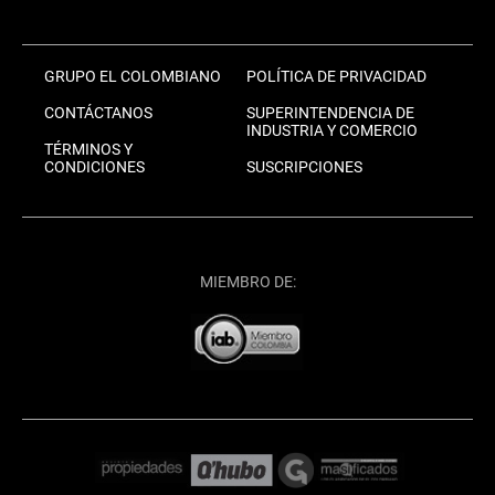
GRUPO EL COLOMBIANO
POLÍTICA DE PRIVACIDAD
CONTÁCTANOS
SUPERINTENDENCIA DE
INDUSTRIA Y COMERCIO
TÉRMINOS Y
CONDICIONES
SUSCRIPCIONES
MIEMBRO DE: