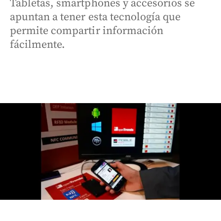
Tabletas, smartphones y accesorios se
apuntan a tener esta tecnología que
permite compartir información
fácilmente.