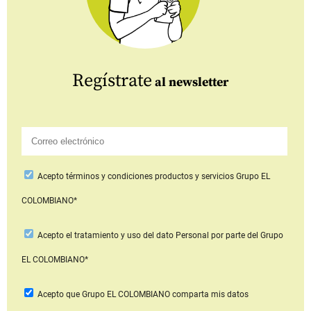
Regístrate
al newsletter
Acepto
términos y condiciones productos y servicios
Grupo EL
COLOMBIANO*
Acepto
el tratamiento y uso del dato Personal
por parte del Grupo
EL COLOMBIANO*
Acepto que Grupo EL COLOMBIANO
comparta mis datos