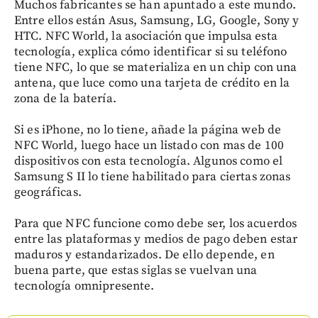
Muchos fabricantes se han apuntado a este mundo.
Entre ellos están Asus, Samsung, LG, Google, Sony y
HTC. NFC World, la asociación que impulsa esta
tecnología, explica cómo identificar si su teléfono
tiene NFC, lo que se materializa en un chip con una
antena, que luce como una tarjeta de crédito en la
zona de la batería.
Si es iPhone, no lo tiene, añade la página web de
NFC World, luego hace un listado con mas de 100
dispositivos con esta tecnología. Algunos como el
Samsung S II lo tiene habilitado para ciertas zonas
geográficas.
Para que NFC funcione como debe ser, los acuerdos
entre las plataformas y medios de pago deben estar
maduros y estandarizados. De ello depende, en
buena parte, que estas siglas se vuelvan una
tecnología omnipresente.