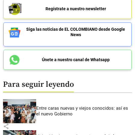
Regístrate a nuestro newsletter
Siga las noticias de EL COLOMBIANO desde Google
News
Únete a nuestro canal de Whatsapp
Para seguir leyendo
Entre caras nuevas y viejos conocidos: así es
el nuevo Gobierno
share