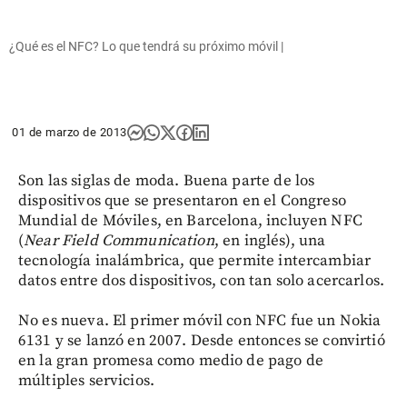
¿Qué es el NFC? Lo que tendrá su próximo móvil |
01 de marzo de 2013
Son las siglas de moda. Buena parte de los
dispositivos que se presentaron en el Congreso
Mundial de Móviles, en Barcelona, incluyen NFC
(
Near Field Communication
, en inglés), una
tecnología inalámbrica, que permite intercambiar
datos entre dos dispositivos, con tan solo acercarlos.
No es nueva. El primer móvil con NFC fue un Nokia
6131 y se lanzó en 2007. Desde entonces se convirtió
en la gran promesa como medio de pago de
múltiples servicios.