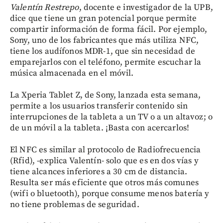
Valentín Restrepo
, docente e investigador de la UPB,
dice que tiene un gran potencial porque permite
compartir información de forma fácil. Por ejemplo,
Sony, uno de los fabricantes que más utiliza NFC,
tiene los audífonos MDR-1, que sin necesidad de
emparejarlos con el teléfono, permite escuchar la
música almacenada en el móvil.
La Xperia Tablet Z, de Sony, lanzada esta semana,
permite a los usuarios transferir contenido sin
interrupciones de la tableta a un TV o a un altavoz; o
de un móvil a la tableta. ¡Basta con acercarlos!
El NFC es similar al protocolo de Radiofrecuencia
(Rfid), -explica Valentín- solo que es en dos vías y
tiene alcances inferiores a 30 cm de distancia.
Resulta ser más eficiente que otros más comunes
(wifi o bluetooth), porque consume menos batería y
no tiene problemas de seguridad.