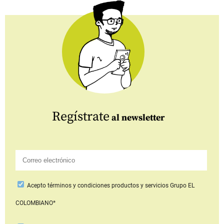
Regístrate
al newsletter
Acepto
términos y condiciones productos y servicios
Grupo EL
COLOMBIANO*