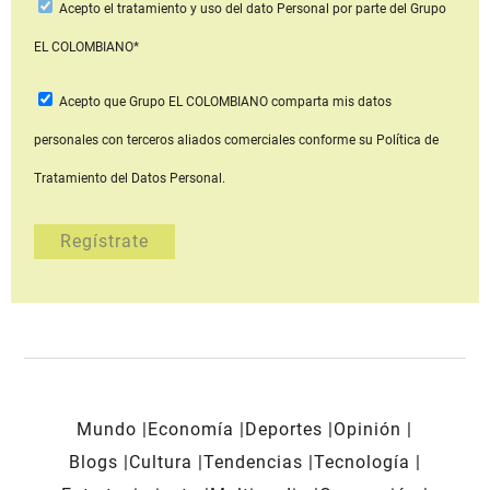
Acepto
el tratamiento y uso del dato Personal
por parte del Grupo
EL COLOMBIANO*
Acepto que Grupo EL COLOMBIANO
comparta mis datos
personales con terceros aliados comerciales
conforme su Política de
Tratamiento del Datos Personal.
Mundo
Economía
Deportes
Opinión
Blogs
Cultura
Tendencias
Tecnología