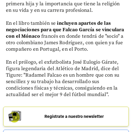
primera hija y la importancia que tiene la religión
en su vida y en su carrera profesional.
En el libro también se
incluyen apartes de las
negociaciones para que Falcao García se vinculara
con el Mónaco
francés en donde tendrá de "socio" a
otro colombiano James Rodríguez, con quien ya fue
compañero en Portugal, en el Porto.
En el prólogo, el exfutbolista José Eulogio Gárate,
figura legendaria del Atlético de Madrid, dice del
Tigure: "Radamel Falcao es un hombre que con su
sencillez y su trabajo ha desarrollado sus
condiciones físicas y técnicas, consiguiendo en la
actualidad ser el mejor 9 del fútbol mundial".
Regístrate a nuestro newsletter