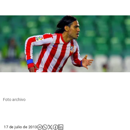
Foto archivo
17 de julio de 2013