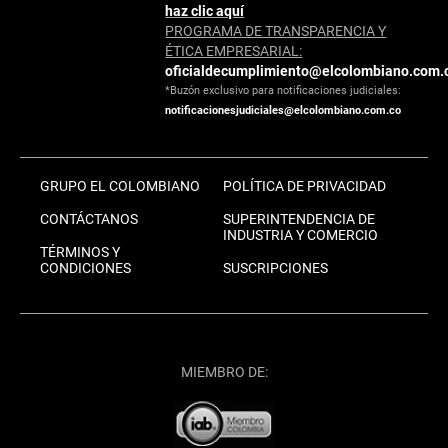
haz clic aquí
PROGRAMA DE TRANSPARENCIA Y
ÉTICA EMPRESARIAL:
oficialdecumplimiento@elcolombiano.com.
*Buzón exclusivo para notificaciones judiciales:
notificacionesjudiciales@elcolombiano.com.co
GRUPO EL COLOMBIANO
POLÍTICA DE PRIVACIDAD
CONTÁCTANOS
SUPERINTENDENCIA DE
INDUSTRIA Y COMERCIO
TÉRMINOS Y
CONDICIONES
SUSCRIPCIONES
MIEMBRO DE: