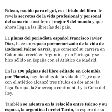
Falcao, nacido para el gol,
es el
título del libro
de
revela
secretos de la vida profesional y personal
del
samario
considero el
mejor 9 del mundo
y que
ahora llega a las librerías del país.
La
pluma del periodista español Francisco Javier
Díaz
, hace un
repaso pormenorizado de la vida de
Radamel Falcao García
, que comenzó su carrera en
Colombia, creció en Argentina y en Portugal y se
hizo sólido en España con el Atlético de Madrid.
En las
190 páginas del libro editado en Colombia
por Planeta
, hay detalles de la vida del Tigre que
con el Atlético alcanzó tres títulos en dos años: la
Liga Europa, la Supercopa continental y la Copa del
Rey.
También
se adentra en la relación entre Falcao y su
esposa, la argentina Lorelei Tarón
, la espera de su