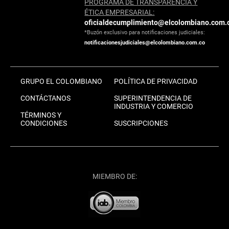
PROGRAMA DE TRANSPARENCIA Y
ÉTICA EMPRESARIAL:
oficialdecumplimiento@elcolombiano.com.
*Buzón exclusivo para notificaciones judiciales:
notificacionesjudiciales@elcolombiano.com.co
GRUPO EL COLOMBIANO
POLÍTICA DE PRIVACIDAD
CONTÁCTANOS
SUPERINTENDENCIA DE
INDUSTRIA Y COMERCIO
TÉRMINOS Y
CONDICIONES
SUSCRIPCIONES
MIEMBRO DE: