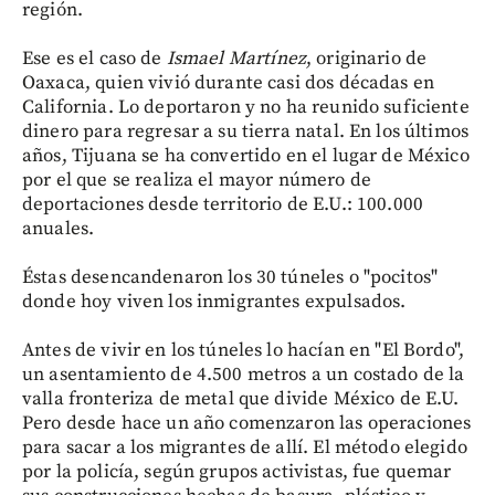
región.
Ese es el caso de
Ismael Martínez
, originario de
Oaxaca, quien vivió durante casi dos décadas en
California. Lo deportaron y no ha reunido suficiente
dinero para regresar a su tierra natal. En los últimos
años, Tijuana se ha convertido en el lugar de México
por el que se realiza el mayor número de
deportaciones desde territorio de E.U.: 100.000
anuales.
Éstas desencandenaron los 30 túneles o "pocitos"
donde hoy viven los inmigrantes expulsados.
Antes de vivir en los túneles lo hacían en "El Bordo",
un asentamiento de 4.500 metros a un costado de la
valla fronteriza de metal que divide México de E.U.
Pero desde hace un año comenzaron las operaciones
para sacar a los migrantes de allí. El método elegido
por la policía, según grupos activistas, fue quemar