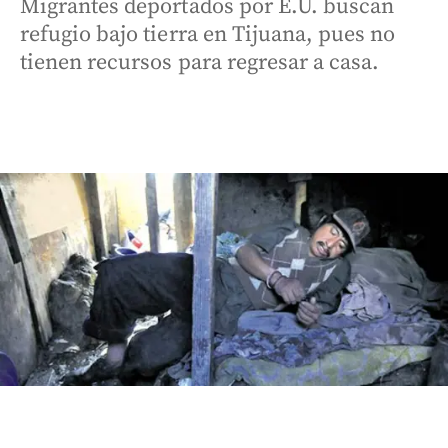
Migrantes deportados por E.U. buscan
refugio bajo tierra en Tijuana, pues no
tienen recursos para regresar a casa.