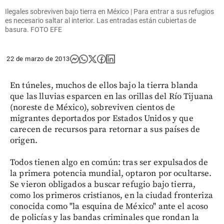
Ilegales sobreviven bajo tierra en México | Para entrar a sus refugios
es necesario saltar al interior. Las entradas están cubiertas de
basura. FOTO EFE
22 de marzo de 2013
En túneles, muchos de ellos bajo la tierra blanda
que las lluvias esparcen en las orillas del Río Tijuana
(noreste de México), sobreviven cientos de
migrantes deportados por Estados Unidos y que
carecen de recursos para retornar a sus países de
origen.
Todos tienen algo en común: tras ser expulsados de
la primera potencia mundial, optaron por ocultarse.
Se vieron obligados a buscar refugio bajo tierra,
como los primeros cristianos, en la ciudad fronteriza
conocida como "la esquina de México" ante el acoso
de policías y las bandas criminales que rondan la