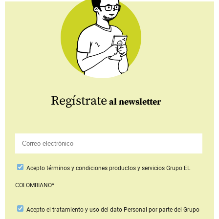
Regístrate
al newsletter
Acepto
términos y condiciones productos y servicios
Grupo EL
COLOMBIANO*
Acepto
el tratamiento y uso del dato Personal
por parte del Grupo