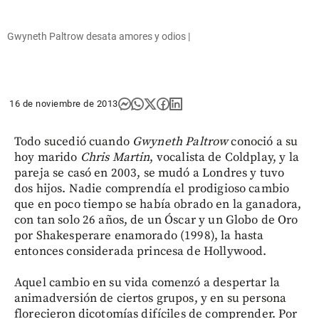
Gwyneth Paltrow desata amores y odios |
16 de noviembre de 2013
Todo sucedió cuando
Gwyneth
Paltrow
conoció a su
hoy marido
Chris
Martin
, vocalista de Coldplay, y la
pareja se casó en 2003, se mudó a Londres y tuvo
dos hijos. Nadie comprendía el prodigioso cambio
que en poco tiempo se había obrado en la ganadora,
con tan solo 26 años, de un Óscar y un Globo de Oro
por Shakesperare enamorado (1998), la hasta
entonces considerada princesa de Hollywood.
Aquel cambio en su vida comenzó a despertar la
animadversión de ciertos grupos, y en su persona
florecieron dicotomías difíciles de comprender. Por