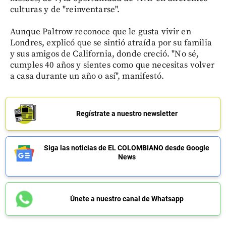
culturas y de "reinventarse".
Aunque Paltrow reconoce que le gusta vivir en
Londres, explicó que se sintió atraída por su familia
y sus amigos de California, donde creció. "No sé,
cumples 40 años y sientes como que necesitas volver
a casa durante un año o así", manifestó.
Regístrate a nuestro newsletter
Siga las noticias de EL COLOMBIANO desde Google
News
Únete a nuestro canal de Whatsapp