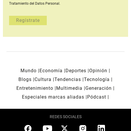
Tratamiento del Datos Personal.
Mundo
Economía
Deportes
Opinión
Blogs
Cultura
Tendencias
Tecnología
Entretenimiento
Multimedia
Generación
Especiales marcas aliadas
Pódcast
REDES SOCIALES