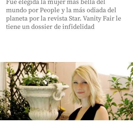
Fue elegida la mujer más bella del
mundo por People y la más odiada del
planeta por la revista Star. Vanity Fair le
tiene un dossier de infidelidad