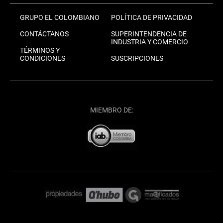
GRUPO EL COLOMBIANO
POLÍTICA DE PRIVACIDAD
CONTÁCTANOS
SUPERINTENDENCIA DE
INDUSTRIA Y COMERCIO
TÉRMINOS Y
CONDICIONES
SUSCRIPCIONES
MIEMBRO DE: