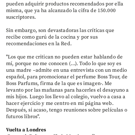
pueden adquirir productos recomendados por ella
misma, que ya ha alcanzado la cifra de 150.000
suscriptores.
Sin embargo, son devastadoras las críticas que
recibe como gurú de la cocina y por sus
recomendaciones en la Red.
"Los que me critican no pueden estar hablando de
mí, porque no me conocen (…). Todo lo que soy es
una madre –admite en una entrevista con un medio
español, para promocionar el perfume Boss Tour, de
Boss Parfums, firma de la que es imagen-. Me
levanto por las mañanas para hacerles el desayuno a
mis hijos. Luego los llevo al colegio, vuelvo a casa a
hacer ejercicio y me centro en mi página web.
Después, si acaso, tengo reuniones sobre películas o
futuros libros".
Vuelta a Londres