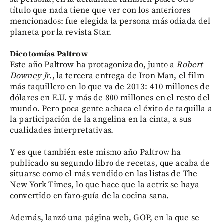
título que nada tiene que ver con los anteriores
mencionados: fue elegida la persona más odiada del
planeta por la revista Star.
Dicotomías Paltrow
Este año Paltrow ha protagonizado, junto a
Robert
Downey Jr
., la tercera entrega de Iron Man, el film
más taquillero en lo que va de 2013: 410 millones de
dólares en E.U. y más de 800 millones en el resto del
mundo. Pero poca gente achaca el éxito de taquilla a
la participación de la angelina en la cinta, a sus
cualidades interpretativas.
Y es que también este mismo año Paltrow ha
publicado su segundo libro de recetas, que acaba de
situarse como el más vendido en las listas de The
New York Times, lo que hace que la actriz se haya
convertido en faro-guía de la cocina sana.
Además, lanzó una página web, GOP, en la que se