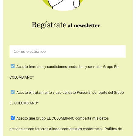
Regístrate
al newsletter
Acepto
términos y condiciones productos y servicios
Grupo EL
COLOMBIANO*
Acepto
el tratamiento y uso del dato Personal
por parte del Grupo
EL COLOMBIANO*
Acepto que Grupo EL COLOMBIANO
comparta mis datos
personales con terceros aliados comerciales
conforme su Política de