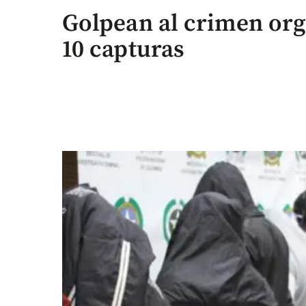
Golpean al crimen org
10 capturas