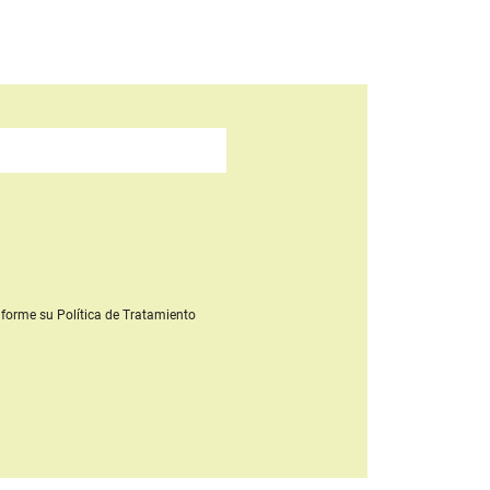
forme su Política de Tratamiento