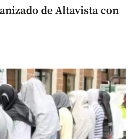
anizado de Altavista con