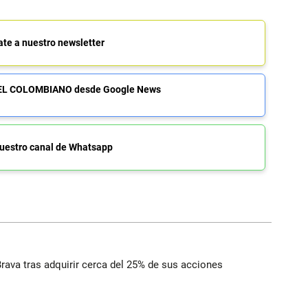
ate a nuestro newsletter
de EL COLOMBIANO desde Google News
uestro canal de Whatsapp
rava tras adquirir cerca del 25% de sus acciones