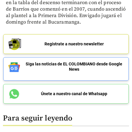
en la tabla del descenso terminaron con el proceso
de Barrios que comenzó en el 2007, cuando ascendió
al plantel a la Primera División. Envigado jugará el
domingo frente al Bucaramanga.
Regístrate a nuestro newsletter
Siga las noticias de EL COLOMBIANO desde Google
News
Únete a nuestro canal de Whatsapp
Para seguir leyendo