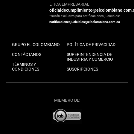
ÉTICA EMPRESARIAL:
oficialdecumplimiento@elcolombiano.com.
*Buzón exclusivo para notificaciones judiciales:
notificacionesjudiciales@elcolombiano.com.co
GRUPO EL COLOMBIANO
POLÍTICA DE PRIVACIDAD
CONTÁCTANOS
SUPERINTENDENCIA DE
INDUSTRIA Y COMERCIO
TÉRMINOS Y
CONDICIONES
SUSCRIPCIONES
MIEMBRO DE: