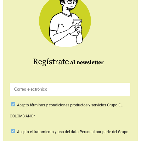
Regístrate
al newsletter
Acepto
términos y condiciones productos y servicios
Grupo EL
COLOMBIANO*
Acepto
el tratamiento y uso del dato Personal
por parte del Grupo