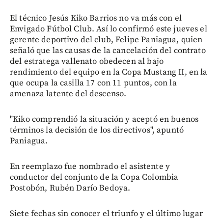
El técnico Jesús Kiko Barrios no va más con el
Envigado Fútbol Club. Así lo confirmó este jueves el
gerente deportivo del club, Felipe Paniagua, quien
señaló que las causas de la cancelación del contrato
del estratega vallenato obedecen al bajo
rendimiento del equipo en la Copa Mustang II, en la
que ocupa la casilla 17 con 11 puntos, con la
amenaza latente del descenso.
"Kiko comprendió la situación y aceptó en buenos
términos la decisión de los directivos", apuntó
Paniagua.
En reemplazo fue nombrado el asistente y
conductor del conjunto de la Copa Colombia
Postobón, Rubén Darío Bedoya.
Siete fechas sin conocer el triunfo y el último lugar