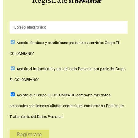
Regístrate
al newsletter
Acepto
términos y condiciones productos y servicios
Grupo EL
COLOMBIANO*
Acepto
el tratamiento y uso del dato Personal
por parte del Grupo
EL COLOMBIANO*
Acepto que Grupo EL COLOMBIANO
comparta mis datos
personales con terceros aliados comerciales
conforme su Política de
Tratamiento del Datos Personal.