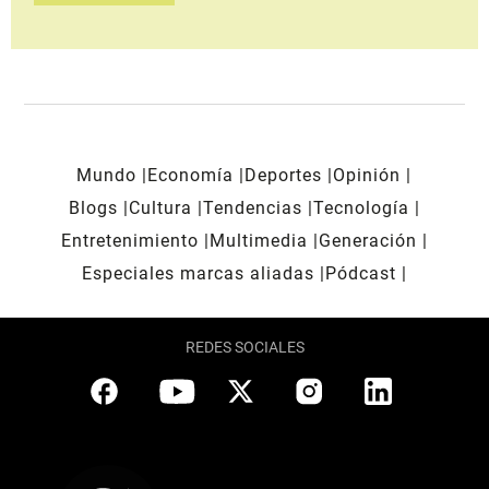
Mundo
Economía
Deportes
Opinión
Blogs
Cultura
Tendencias
Tecnología
Entretenimiento
Multimedia
Generación
Especiales marcas aliadas
Pódcast
REDES SOCIALES