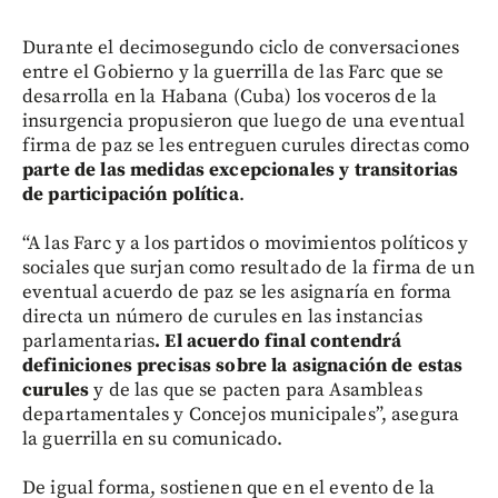
Durante el decimosegundo ciclo de conversaciones
entre el Gobierno y la guerrilla de las Farc que se
desarrolla en la Habana (Cuba) los voceros de la
insurgencia propusieron que luego de una eventual
firma de paz se les entreguen curules directas como
parte de las medidas excepcionales y transitorias
de participación política
.
“A las Farc y a los partidos o movimientos políticos y
sociales que surjan como resultado de la firma de un
eventual acuerdo de paz se les asignaría en forma
directa un número de curules en las instancias
parlamentarias
. El acuerdo final contendrá
definiciones precisas sobre la asignación de estas
curules
y de las que se pacten para Asambleas
departamentales y Concejos municipales”, asegura
la guerrilla en su comunicado.
De igual forma, sostienen que en el evento de la