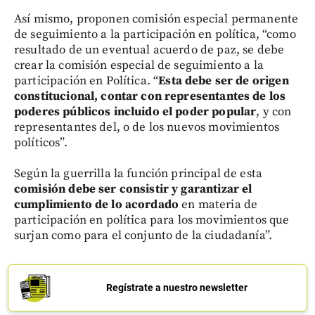
Así mismo, proponen comisión especial permanente
de seguimiento a la participación en política, “como
resultado de un eventual acuerdo de paz, se debe
crear la comisión especial de seguimiento a la
participación en Política. “
Esta debe ser de origen
constitucional, contar con representantes de los
poderes públicos incluido el poder popular
, y con
representantes del, o de los nuevos movimientos
políticos”.
Según la guerrilla la función principal de esta
comisión debe ser consistir y garantizar el
cumplimiento de lo acordado
en materia de
participación en política para los movimientos que
surjan como para el conjunto de la ciudadanía”.
Regístrate a nuestro newsletter