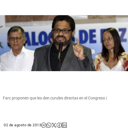
Farc proponen que les den curules directas en el Congreso |
02 de agosto de 2013