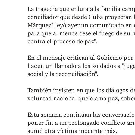
La tragedia que enluta a la familia cam
conciliador que desde Cuba proyectan lo
Márquez" leyó ayer un comunicado en 
para que al menos cese el fuego de su h
contra el proceso de paz".
En el mensaje critican al Gobierno por 
hacen un llamado a los soldados a "juga
social y la reconciliación".
También insisten en que los diálogos de
voluntad nacional que clama paz, sobera
Esta semana continúan las conversacio
poner fin a un prolongado conflicto a
sumó otra víctima inocente más.