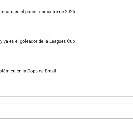
s récord en el primer semestre de 2026
y ya es el goleador de la Leagues Cup
olémica en la Copa de Brasil