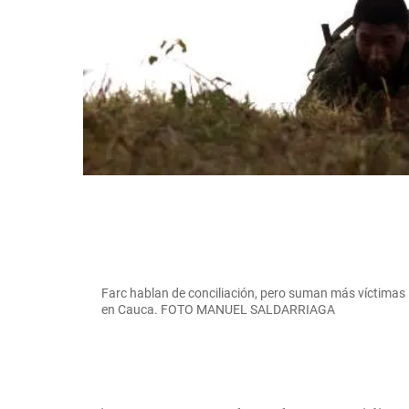
Farc hablan de conciliación, pero suman más víctimas 
en Cauca. FOTO MANUEL SALDARRIAGA