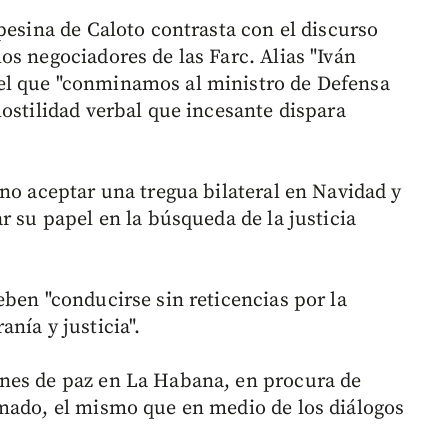
pesina de Caloto contrasta con el discurso
s negociadores de las Farc. Alias "Iván
el que "conminamos al ministro de Defensa
ostilidad verbal que incesante dispara
no aceptar una tregua bilateral en Navidad y
r su papel en la búsqueda de la justicia
ben "conducirse sin reticencias por la
nía y justicia".
nes de paz en La Habana, en procura de
rmado, el mismo que en medio de los diálogos