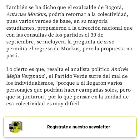
También se ha dicho que el exalcalde de Bogotá,
Antanas Mockus,
podría retornar a la colectividad,
pues varios verdes de base, en su mayoría
estudiantes, propusieron a la dirección nacional que
con las consultas de los partidos el 30 de
septiembre, se incluyera la pregunta de si se
permitía el regreso de Mockus, pero la propuesta no
pasó.
Lo cierto es que, resalta el analista político
Andrés
Mejía Vergnaud
, el Partido Verde sufre del mal de
los individualismos, “porque a él llegaron varios
personajes que podrían hacer campañas solos, pero
que se juntaron”, por lo que pensar en la unidad de
esa colectividad es muy difícil.
Regístrate a nuestro newsletter