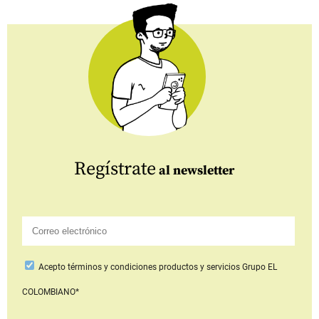
Regístrate
al newsletter
Acepto
términos y condiciones productos y servicios
Grupo EL
COLOMBIANO*