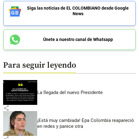
Siga las noticias de EL COLOMBIANO desde Google
News
Únete a nuestro canal de Whatsapp
Para seguir leyendo
La llegada del nuevo Presidente
share
¡Está muy cambiada! Epa Colombia reapareció
en redes y parece otra