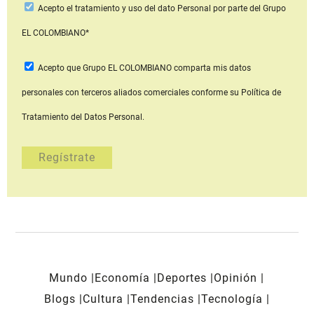
Acepto
el tratamiento y uso del dato Personal
por parte del Grupo
EL COLOMBIANO*
Acepto que Grupo EL COLOMBIANO
comparta mis datos
personales con terceros aliados comerciales
conforme su Política de
Tratamiento del Datos Personal.
Mundo
Economía
Deportes
Opinión
Blogs
Cultura
Tendencias
Tecnología