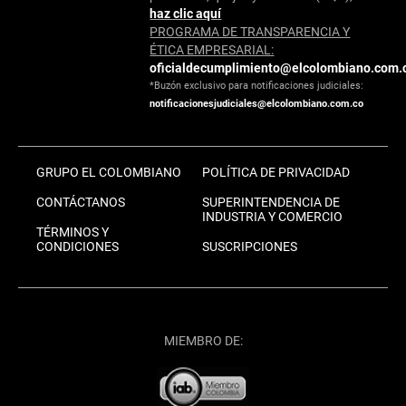
haz clic aquí
PROGRAMA DE TRANSPARENCIA Y
ÉTICA EMPRESARIAL:
oficialdecumplimiento@elcolombiano.com.
*Buzón exclusivo para notificaciones judiciales:
notificacionesjudiciales@elcolombiano.com.co
GRUPO EL COLOMBIANO
POLÍTICA DE PRIVACIDAD
CONTÁCTANOS
SUPERINTENDENCIA DE
INDUSTRIA Y COMERCIO
TÉRMINOS Y
CONDICIONES
SUSCRIPCIONES
MIEMBRO DE: