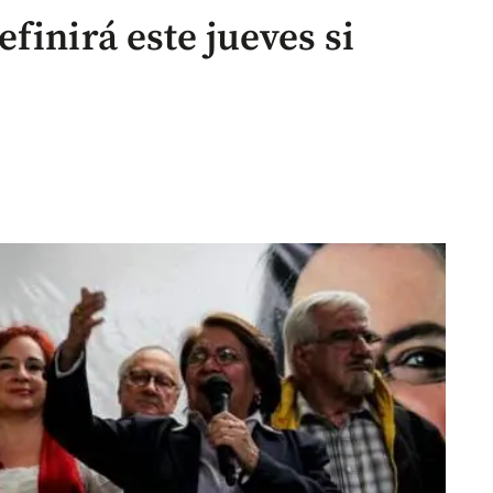
finirá este jueves si