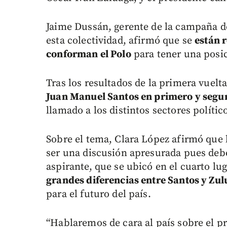
Jaime Dussán, gerente de la campaña de
esta colectividad, afirmó que se
están 
conforman el Polo
para tener una posi
Tras los resultados de la primera vuelt
Juan Manuel Santos en primero y segu
llamado a los distintos sectores polític
Sobre el tema, Clara López afirmó que 
ser una discusión apresurada pues deb
aspirante, que se ubicó en el cuarto lug
grandes diferencias entre Santos y Zu
para el futuro del país.
“Hablaremos de cara al país sobre el 