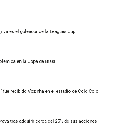
y ya es el goleador de la Leagues Cup
olémica en la Copa de Brasil
í fue recibido Vozinha en el estadio de Colo Colo
rava tras adquirir cerca del 25% de sus acciones