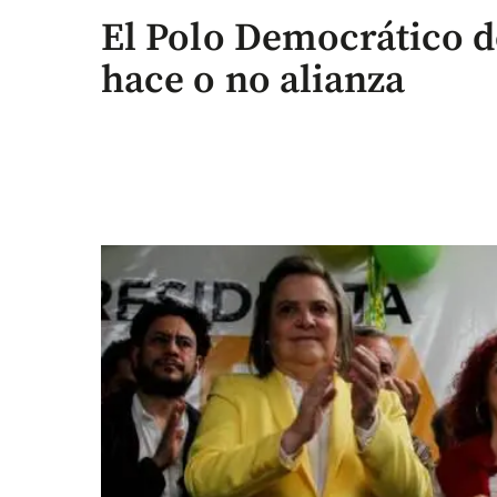
El Polo Democrático de
hace o no alianza