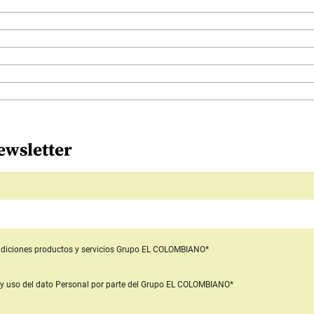
ewsletter
diciones productos y servicios
Grupo EL COLOMBIANO*
y uso del dato Personal
por parte del Grupo EL COLOMBIANO*