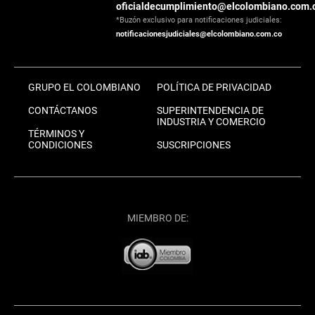
oficialdecumplimiento@elcolombiano.com.
*Buzón exclusivo para notificaciones judiciales:
notificacionesjudiciales@elcolombiano.com.co
GRUPO EL COLOMBIANO
POLÍTICA DE PRIVACIDAD
CONTÁCTANOS
SUPERINTENDENCIA DE
INDUSTRIA Y COMERCIO
TÉRMINOS Y
CONDICIONES
SUSCRIPCIONES
MIEMBRO DE: