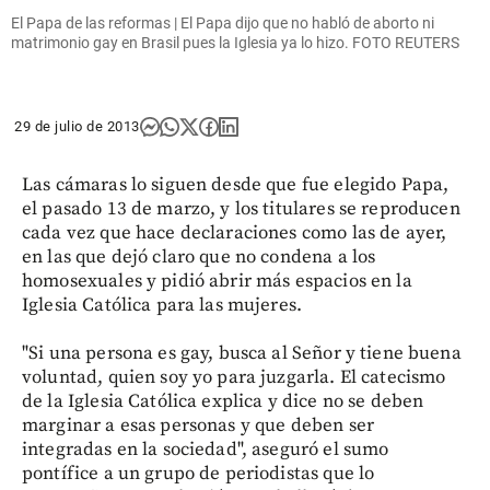
El Papa de las reformas | El Papa dijo que no habló de aborto ni
matrimonio gay en Brasil pues la Iglesia ya lo hizo. FOTO REUTERS
29 de julio de 2013
Las cámaras lo siguen desde que fue elegido Papa,
el pasado 13 de marzo, y los titulares se reproducen
cada vez que hace declaraciones como las de ayer,
en las que dejó claro que no condena a los
homosexuales y pidió abrir más espacios en la
Iglesia Católica para las mujeres.
"Si una persona es gay, busca al Señor y tiene buena
voluntad, quien soy yo para juzgarla. El catecismo
de la Iglesia Católica explica y dice no se deben
marginar a esas personas y que deben ser
integradas en la sociedad", aseguró el sumo
pontífice a un grupo de periodistas que lo