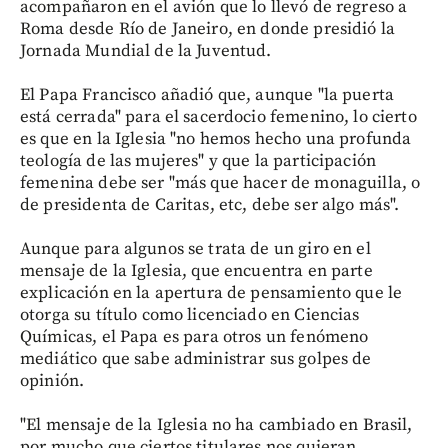
acompañaron en el avión que lo llevó de regreso a
Roma desde Río de Janeiro, en donde presidió la
Jornada Mundial de la Juventud.
El Papa Francisco añadió que, aunque "la puerta
está cerrada" para el sacerdocio femenino, lo cierto
es que en la Iglesia "no hemos hecho una profunda
teología de las mujeres" y que la participación
femenina debe ser "más que hacer de monaguilla, o
de presidenta de Caritas, etc, debe ser algo más".
Aunque para algunos se trata de un giro en el
mensaje de la Iglesia, que encuentra en parte
explicación en la apertura de pensamiento que le
otorga su título como licenciado en Ciencias
Químicas, el Papa es para otros un fenómeno
mediático que sabe administrar sus golpes de
opinión.
"El mensaje de la Iglesia no ha cambiado en Brasil,
por mucho que ciertos titulares nos quieran