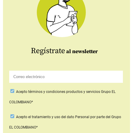
Regístrate
al newsletter
Acepto
términos y condiciones productos y servicios
Grupo EL
COLOMBIANO*
Acepto
el tratamiento y uso del dato Personal
por parte del Grupo
EL COLOMBIANO*