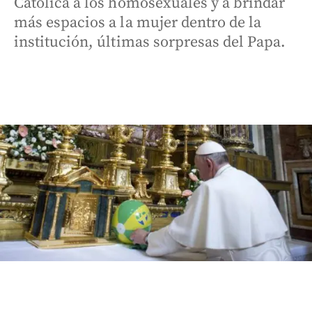
Católica a los homosexuales y a brindar
más espacios a la mujer dentro de la
institución, últimas sorpresas del Papa.