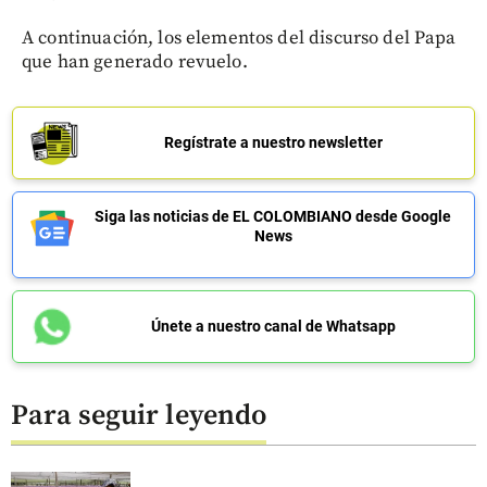
A continuación, los elementos del discurso del Papa
que han generado revuelo.
Regístrate a nuestro newsletter
Siga las noticias de EL COLOMBIANO desde Google
News
Únete a nuestro canal de Whatsapp
Para seguir leyendo