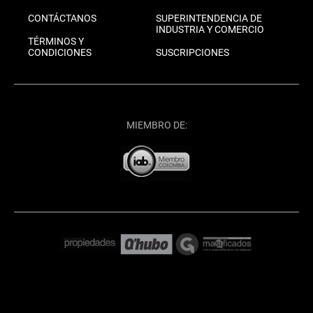
CONTÁCTANOS
SUPERINTENDENCIA DE
INDUSTRIA Y COMERCIO
TÉRMINOS Y
CONDICIONES
SUSCRIPCIONES
MIEMBRO DE: