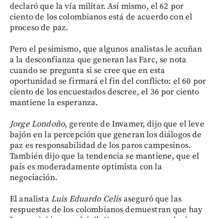
declaró que la vía militar. Así mismo, el 62 por
ciento de los colombianos está de acuerdo con el
proceso de paz.
Pero el pesimismo, que algunos analistas le acuñan
a la desconfianza que generan las Farc, se nota
cuando se pregunta si se cree que en esta
oportunidad se firmará el fin del conflicto: el 60 por
ciento de los encuestados descree, el 36 por ciento
mantiene la esperanza.
Jorge Londoño
, gerente de Invamer, dijo que el leve
bajón en la percepción que generan los diálogos de
paz es responsabilidad de los paros campesinos.
También dijo que la tendencia se mantiene, que el
país es moderadamente optimista con la
negociación.
El analista
Luis Eduardo Celis
aseguró que las
respuestas de los colombianos demuestran que hay