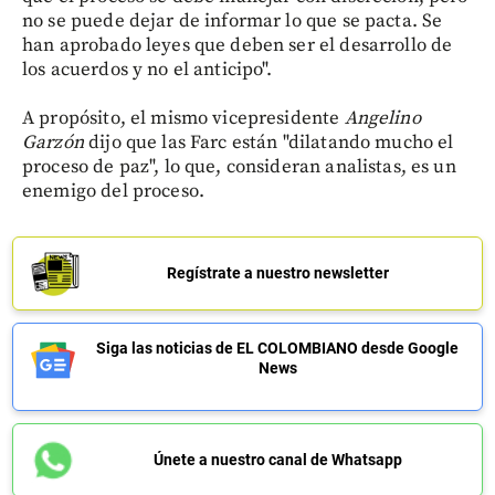
no se puede dejar de informar lo que se pacta. Se
han aprobado leyes que deben ser el desarrollo de
los acuerdos y no el anticipo".
A propósito, el mismo vicepresidente
Angelino
Garzón
dijo que las Farc están "dilatando mucho el
proceso de paz", lo que, consideran analistas, es un
enemigo del proceso.
Regístrate a nuestro newsletter
Siga las noticias de EL COLOMBIANO desde Google
News
Únete a nuestro canal de Whatsapp