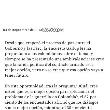
04 de septiembre de 2013
Desde que empezó el proceso de paz entre el
Gobierno y las Farc, la encuesta Gallup les ha
preguntado a los colombianos sobre el tema, y
siempre se ha presentado una ambivalencia: se cree
que la salida política del conflicto armado es la
mejor opción, pero no se cree que esa opción vaya a
tener futuro.
En esta oportunidad, tras la pregunta: ¿Cuál cree
usted que es la mejor opción para solucionar el
problema de la guerrilla en Colombia?, el 57 por
ciento de los encuestados afirmó que los diálogos
son la mejor opción, mientras el 38 por ciento