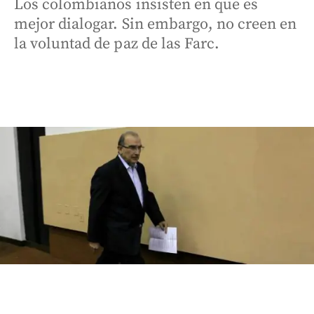
Los colombianos insisten en que es
mejor dialogar. Sin embargo, no creen en
la voluntad de paz de las Farc.