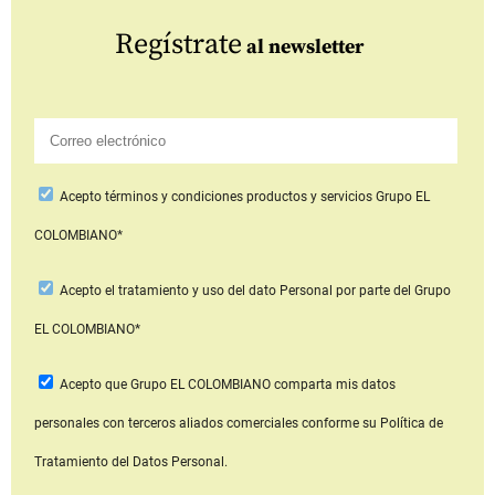
Regístrate
al newsletter
Acepto
términos y condiciones productos y servicios
Grupo EL
COLOMBIANO*
Acepto
el tratamiento y uso del dato Personal
por parte del Grupo
EL COLOMBIANO*
Acepto que Grupo EL COLOMBIANO
comparta mis datos
personales con terceros aliados comerciales
conforme su Política de
Tratamiento del Datos Personal.