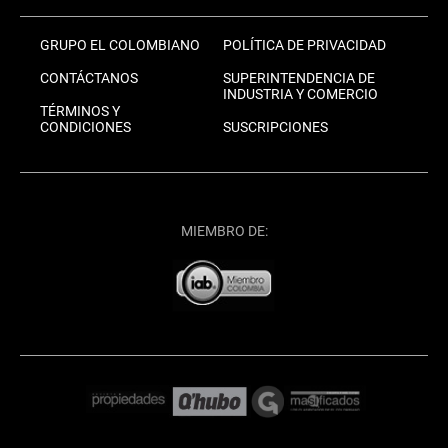
GRUPO EL COLOMBIANO
POLÍTICA DE PRIVACIDAD
CONTÁCTANOS
SUPERINTENDENCIA DE
INDUSTRIA Y COMERCIO
TÉRMINOS Y
CONDICIONES
SUSCRIPCIONES
MIEMBRO DE: