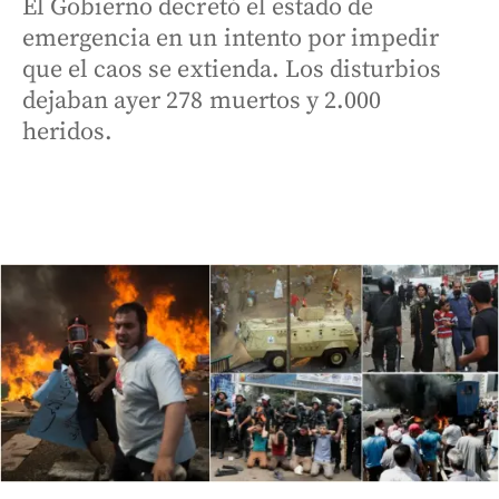
El Gobierno decretó el estado de
emergencia en un intento por impedir
que el caos se extienda. Los disturbios
dejaban ayer 278 muertos y 2.000
heridos.