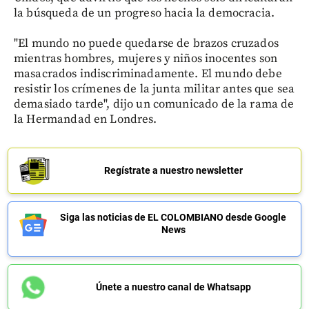
la búsqueda de un progreso hacia la democracia.
"El mundo no puede quedarse de brazos cruzados
mientras hombres, mujeres y niños inocentes son
masacrados indiscriminadamente. El mundo debe
resistir los crímenes de la junta militar antes que sea
demasiado tarde", dijo un comunicado de la rama de
la Hermandad en Londres.
Regístrate a nuestro newsletter
Siga las noticias de EL COLOMBIANO desde Google
News
Únete a nuestro canal de Whatsapp