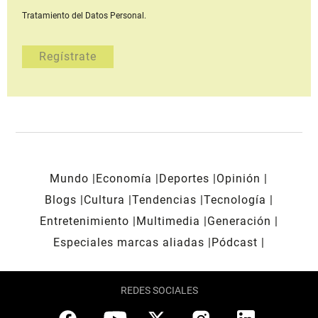
Tratamiento del Datos Personal.
Mundo
Economía
Deportes
Opinión
Blogs
Cultura
Tendencias
Tecnología
Entretenimiento
Multimedia
Generación
Especiales marcas aliadas
Pódcast
REDES SOCIALES