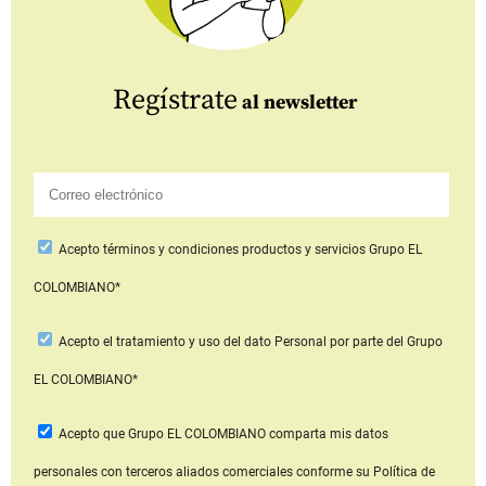
Regístrate
al newsletter
Acepto
términos y condiciones productos y servicios
Grupo EL
COLOMBIANO*
Acepto
el tratamiento y uso del dato Personal
por parte del Grupo
EL COLOMBIANO*
Acepto que Grupo EL COLOMBIANO
comparta mis datos
personales con terceros aliados comerciales
conforme su Política de