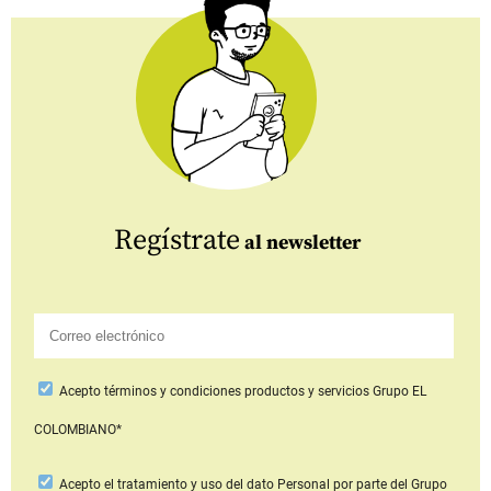
Regístrate
al newsletter
Acepto
términos y condiciones productos y servicios
Grupo EL
COLOMBIANO*
Acepto
el tratamiento y uso del dato Personal
por parte del Grupo