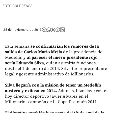
FOTO COLPRENSA
25 de noviembre de 2013
Esta semana
se confirmarían los rumores de la
salida de Carlos Mario Mejía
de la presidencia del
Medellín y
al parecer el nuevo presidente rojo
sería Eduardo Silva
, quien asumiría funciones
desde el 1 de enero de 2014. Silva fue representante
legal y gerente administrativo de Millonarios.
Silva llegaría con la misión de tener un Medellín
austero y exitoso en 2014.
Además, hizo llave con el
hoy director deportivo Javier Álvarez en el
Millonarios campeón de la Copa Postobón 2011.
El directivo también hizo parte del título azul de la