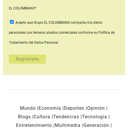
EL COLOMBIANO*
Acepto que Grupo EL COLOMBIANO
comparta mis datos
personales con terceros aliados comerciales
conforme su Política de
Tratamiento del Datos Personal.
Mundo
Economía
Deportes
Opinión
Blogs
Cultura
Tendencias
Tecnología
Entretenimiento
Multimedia
Generación