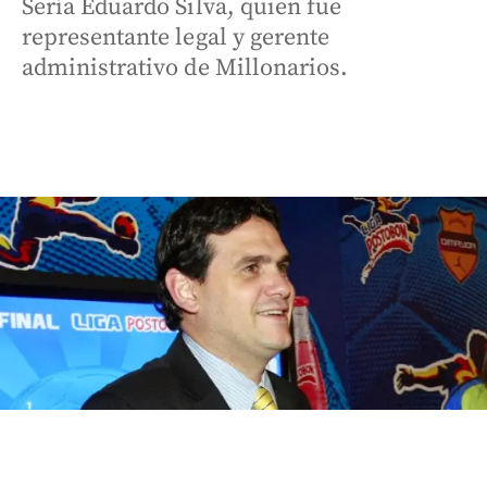
Sería Eduardo Silva, quien fue
representante legal y gerente
administrativo de Millonarios.