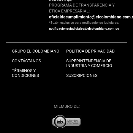
PROGRAMA DE TRANSPARENCIA Y
ÉTICA EMPRESARIAL:
oficialdecumplimiento@elcolombiano.com.
*Buzón exclusivo para notificaciones judiciales:
notificacionesjudiciales@elcolombiano.com.co
GRUPO EL COLOMBIANO
POLÍTICA DE PRIVACIDAD
CONTÁCTANOS
SUPERINTENDENCIA DE
INDUSTRIA Y COMERCIO
TÉRMINOS Y
CONDICIONES
SUSCRIPCIONES
MIEMBRO DE: