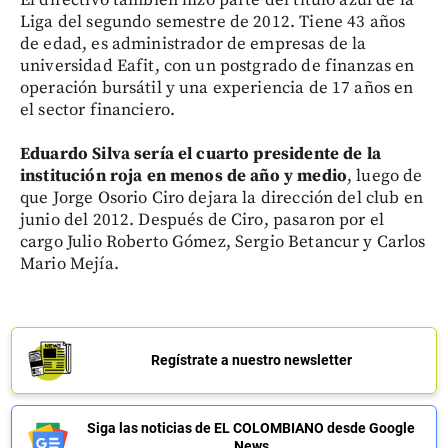
Liga del segundo semestre de 2012. Tiene 43 años
de edad, es administrador de empresas de la
universidad Eafit, con un postgrado de finanzas en
operación bursátil y una experiencia de 17 años en
el sector financiero.
Eduardo Silva sería el cuarto presidente de la
institución roja en menos de año y medio
, luego de
que Jorge Osorio Ciro dejara la dirección del club en
junio del 2012. Después de Ciro, pasaron por el
cargo Julio Roberto Gómez, Sergio Betancur y Carlos
Mario Mejía.
Regístrate a nuestro newsletter
Siga las noticias de EL COLOMBIANO desde Google
News