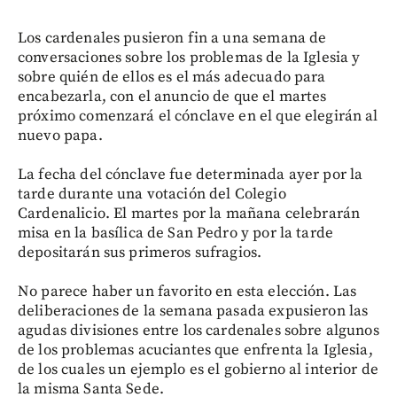
Los cardenales pusieron fin a una semana de
conversaciones sobre los problemas de la Iglesia y
sobre quién de ellos es el más adecuado para
encabezarla, con el anuncio de que el martes
próximo comenzará el cónclave en el que elegirán al
nuevo papa.
La fecha del cónclave fue determinada ayer por la
tarde durante una votación del Colegio
Cardenalicio. El martes por la mañana celebrarán
misa en la basílica de San Pedro y por la tarde
depositarán sus primeros sufragios.
No parece haber un favorito en esta elección. Las
deliberaciones de la semana pasada expusieron las
agudas divisiones entre los cardenales sobre algunos
de los problemas acuciantes que enfrenta la Iglesia,
de los cuales un ejemplo es el gobierno al interior de
la misma Santa Sede.