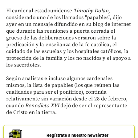
El cardenal estadounidense
Timothy Dolan
,
considerado uno de los llamados "papables", dijo
ayer en un mensaje difundido en su blog de internet
que durante las reuniones a puerta cerrada el
grueso de las deliberaciones versaron sobre la
predicación y la enseñanza de la fe católica, el
cuidado de las escuelas y los hospitales católicos, la
protección de la familia y los no nacidos y el apoyo a
los sacerdotes.
Según analistas e incluso algunos cardenales
mismos, la lista de papables (los que reúnen las
cualidades para ser el pontífice), continúa
relativamente sin variación desde el 28 de febrero,
cuando
Benedicto XVI
dejó de ser el representante
de Cristo en la tierra.
Regístrate a nuestro newsletter