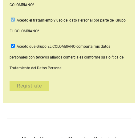
COLOMBIANO*
Acepto
el tratamiento y uso del dato Personal
por parte del Grupo
EL COLOMBIANO*
Acepto que Grupo EL COLOMBIANO
comparta mis datos
personales con terceros aliados comerciales
conforme su Política de
Tratamiento del Datos Personal.