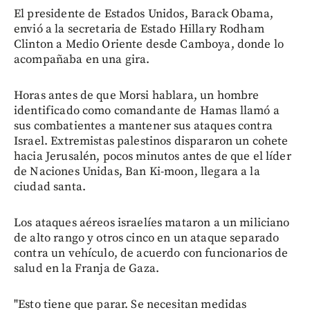
El presidente de Estados Unidos, Barack Obama,
envió a la secretaria de Estado Hillary Rodham
Clinton a Medio Oriente desde Camboya, donde lo
acompañaba en una gira.
Horas antes de que Morsi hablara, un hombre
identificado como comandante de Hamas llamó a
sus combatientes a mantener sus ataques contra
Israel. Extremistas palestinos dispararon un cohete
hacia Jerusalén, pocos minutos antes de que el líder
de Naciones Unidas, Ban Ki-moon, llegara a la
ciudad santa.
Los ataques aéreos israelíes mataron a un miliciano
de alto rango y otros cinco en un ataque separado
contra un vehículo, de acuerdo con funcionarios de
salud en la Franja de Gaza.
"Esto tiene que parar. Se necesitan medidas