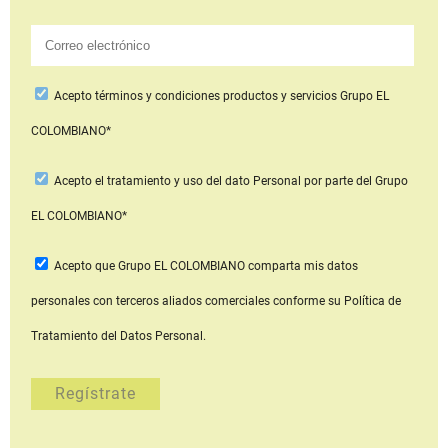
Acepto
términos y condiciones productos y servicios
Grupo EL
COLOMBIANO*
Acepto
el tratamiento y uso del dato Personal
por parte del Grupo
EL COLOMBIANO*
Acepto que Grupo EL COLOMBIANO
comparta mis datos
personales con terceros aliados comerciales
conforme su Política de
Tratamiento del Datos Personal.