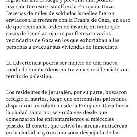
invasión terrestre israelí en la Franja de Gaza.
Decenas de miles de soldados israelíes fueron
enviados a la frontera con la Franja de Gaza, en caso
de que reciban la orden de invadir, en tanto que
cazas de Israel arrojaron panfletos en varios
vecindarios de Gaza en los que exhortaban a las
personas a evacuar sus viviendas de inmediato.
La advertencia podría ser indicio de una nueva
ronda de bombardeos contra zonas residenciales en
territorio palestino.
Los residentes de Jerusalén, por su parte, buscaron
refugio el martes, luego que extremistas palestinos
dispararon un cohete desde la Franja de Gaza hacia
la ciudad santa por segunda vez desde que
comenzaron los enfrentamientos el miércoles
pasado. El cohete, que activó las sirenas antiaéreas
en la ciudad, cayó en una zona despejada de las