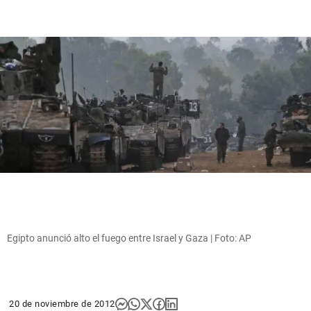
Egipto anunció alto el fuego entre Israel y Gaza | Foto: AP
20 de noviembre de 2012