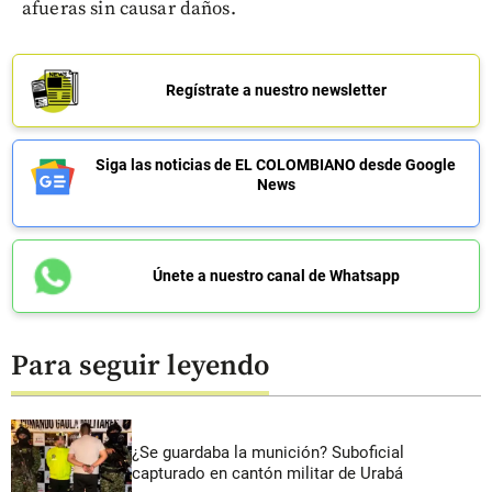
afueras sin causar daños.
Regístrate a nuestro newsletter
Siga las noticias de EL COLOMBIANO desde Google
News
Únete a nuestro canal de Whatsapp
Para seguir leyendo
¿Se guardaba la munición? Suboficial
capturado en cantón militar de Urabá