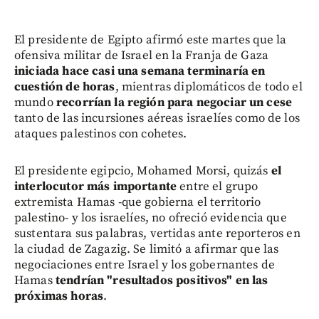
El presidente de Egipto afirmó este martes que la
ofensiva militar de Israel en la Franja de Gaza
iniciada hace casi una semana terminaría en
cuestión de horas
, mientras diplomáticos de todo el
mundo
recorrían la región para negociar un cese
tanto de las incursiones aéreas israelíes como de los
ataques palestinos con cohetes.
El presidente egipcio, Mohamed Morsi, quizás
el
interlocutor más importante
entre el grupo
extremista Hamas -que gobierna el territorio
palestino- y los israelíes, no ofreció evidencia que
sustentara sus palabras, vertidas ante reporteros en
la ciudad de Zagazig. Se limitó a afirmar que las
negociaciones entre Israel y los gobernantes de
Hamas
tendrían "resultados positivos" en las
próximas horas
.