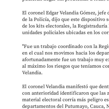
El coronel Edgar Velandia Gómez, jefe d
de la Policía, dijo que este dispositiv
de los kits electorales, la Registraduría
unidades policiales ubicadas en los cor
"Fue un trabajo coordinado con la Regi
en el cual nos movimos hacia los depar
afortunadamente fue un trabajo muy ex
al máximo los riesgos que teníamos con
Velandia.
El coronel Velandia manifestó que dent
con anterioridad identificaron que las 
material electoral corría más peligro es
departamentos del Putumayo, Cauca, Na