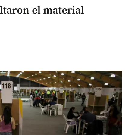
taron el material