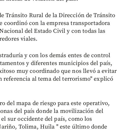
e Tránsito Rural de la Dirección de Tránsito
o se coordinó con la empresa transportadora
 Nacional del Estado Civil y con todas las
redores viales.
straduría y con los demás entes de control
tamentos y diferentes municipios del país,
itoso muy coordinado que nos llevó a evitar
 referencia al tema del terrorismo" explicó
ro del mapa de riesgo para este operativo,
zonas del país donde la movilización del
 el sur occidente del país, como los
riño, Tolima, Huila " este último donde