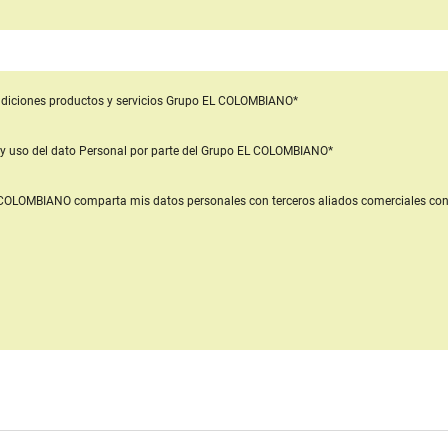
diciones productos y servicios
Grupo EL COLOMBIANO*
y uso del dato Personal
por parte del Grupo EL COLOMBIANO*
L COLOMBIANO
comparta mis datos personales con terceros aliados comerciales
con