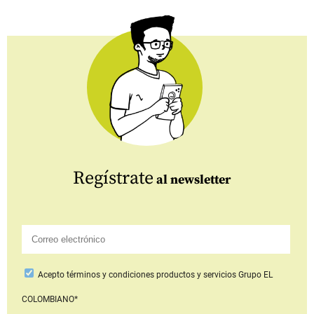
Regístrate
al newsletter
Acepto
términos y condiciones productos y servicios
Grupo EL
COLOMBIANO*