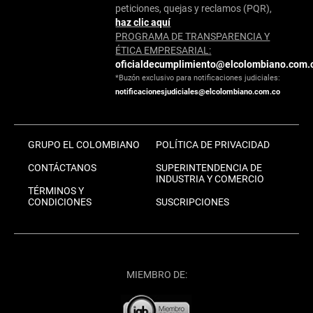
peticiones, quejas y reclamos (PQR),
haz clic aquí
PROGRAMA DE TRANSPARENCIA Y
ÉTICA EMPRESARIAL:
oficialdecumplimiento@elcolombiano.com.
*Buzón exclusivo para notificaciones judiciales:
notificacionesjudiciales@elcolombiano.com.co
GRUPO EL COLOMBIANO
POLÍTICA DE PRIVACIDAD
CONTÁCTANOS
SUPERINTENDENCIA DE
INDUSTRIA Y COMERCIO
TÉRMINOS Y
CONDICIONES
SUSCRIPCIONES
MIEMBRO DE: