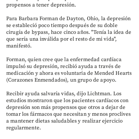
propensos a tener depresión.
Para Barbara Forman de Dayton, Ohio, la depresión
se estableció poco tiempo después de su doble
cirugía de bypass, hace cinco años. "Tenía la idea de
que sería una inválida por el resto de mi vida",
manifestó.
Forman, quien cree que la enfermedad cardíaca
impulsó su depresión, recibió ayuda a través de
medicación y ahora es voluntaria de Mended Hearts
(Corazones Enmendados), un grupo de apoyo.
Recibir ayuda salvaría vidas, dijo Lichtman. Los
estudios mostraron que los pacientes cardíacos con
depresión son más propensos que otros a dejar de
tomar los fármacos que necesitan y menos proclives
a mantener dietas saludables y realizar ejercicio
regularmente.