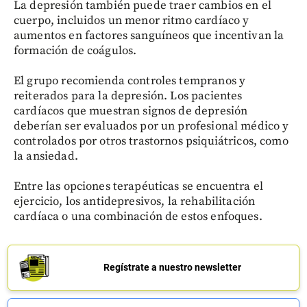
La depresión también puede traer cambios en el
cuerpo, incluidos un menor ritmo cardíaco y
aumentos en factores sanguíneos que incentivan la
formación de coágulos.
El grupo recomienda controles tempranos y
reiterados para la depresión. Los pacientes
cardíacos que muestran signos de depresión
deberían ser evaluados por un profesional médico y
controlados por otros trastornos psiquiátricos, como
la ansiedad.
Entre las opciones terapéuticas se encuentra el
ejercicio, los antidepresivos, la rehabilitación
cardíaca o una combinación de estos enfoques.
Regístrate a nuestro newsletter