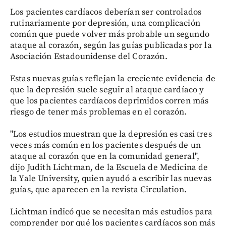
Los pacientes cardíacos deberían ser controlados
rutinariamente por depresión, una complicación
común que puede volver más probable un segundo
ataque al corazón, según las guías publicadas por la
Asociación Estadounidense del Corazón.
Estas nuevas guías reflejan la creciente evidencia de
que la depresión suele seguir al ataque cardíaco y
que los pacientes cardíacos deprimidos corren más
riesgo de tener más problemas en el corazón.
"Los estudios muestran que la depresión es casi tres
veces más común en los pacientes después de un
ataque al corazón que en la comunidad general",
dijo Judith Lichtman, de la Escuela de Medicina de
la Yale University, quien ayudó a escribir las nuevas
guías, que aparecen en la revista Circulation.
Lichtman indicó que se necesitan más estudios para
comprender por qué los pacientes cardíacos son más