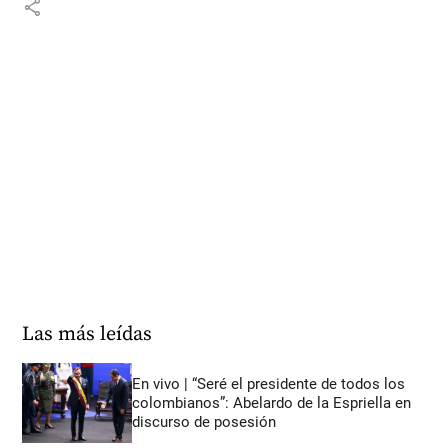
share
Las más leídas
En vivo | “Seré el presidente de todos los
colombianos”: Abelardo de la Espriella en
discurso de posesión