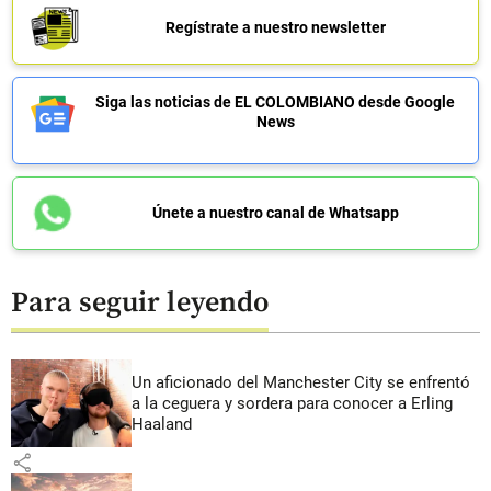
Regístrate a nuestro newsletter
Siga las noticias de EL COLOMBIANO desde Google
News
Únete a nuestro canal de Whatsapp
Para seguir leyendo
Un aficionado del Manchester City se enfrentó
a la ceguera y sordera para conocer a Erling
Haaland
share