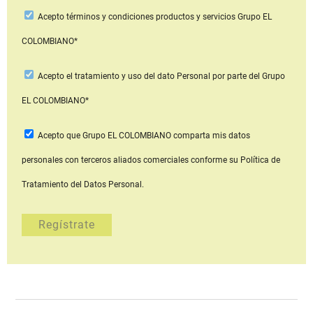
Acepto
términos y condiciones productos y servicios
Grupo EL
COLOMBIANO*
Acepto
el tratamiento y uso del dato Personal
por parte del Grupo
EL COLOMBIANO*
Acepto que Grupo EL COLOMBIANO
comparta mis datos
personales con terceros aliados comerciales
conforme su Política de
Tratamiento del Datos Personal.