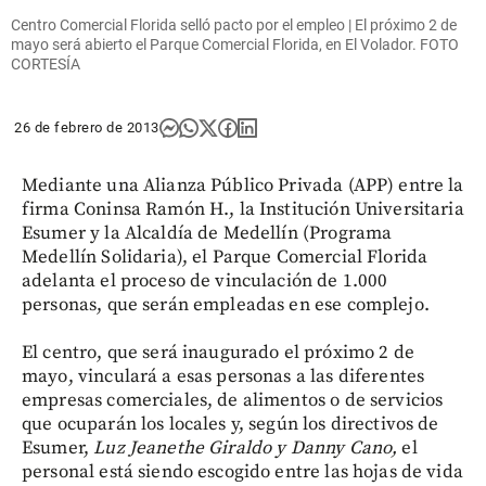
Centro Comercial Florida selló pacto por el empleo | El próximo 2 de
mayo será abierto el Parque Comercial Florida, en El Volador. FOTO
CORTESÍA
26 de febrero de 2013
Mediante una Alianza Público Privada (APP) entre la
firma Coninsa Ramón H., la Institución Universitaria
Esumer y la Alcaldía de Medellín (Programa
Medellín Solidaria), el Parque Comercial Florida
adelanta el proceso de vinculación de 1.000
personas, que serán empleadas en ese complejo.
El centro, que será inaugurado el próximo 2 de
mayo, vinculará a esas personas a las diferentes
empresas comerciales, de alimentos o de servicios
que ocuparán los locales y, según los directivos de
Esumer,
Luz Jeanethe Giraldo y Danny Cano,
el
personal está siendo escogido entre las hojas de vida