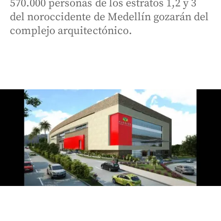
570.000 personas de los estratos 1,2 y 3
del noroccidente de Medellín gozarán del
complejo arquitectónico.