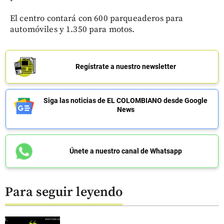
El centro contará con 600 parqueaderos para
automóviles y 1.350 para motos.
Regístrate a nuestro newsletter
Siga las noticias de EL COLOMBIANO desde Google
News
Únete a nuestro canal de Whatsapp
Para seguir leyendo