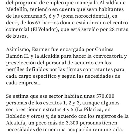
del programa de empleo que maneja la Alcaldía de
Medellín, teniendo en cuenta que sean habitantes
de las comunas 5, 6 y 7 (zona noroccidental), es
decir, de los 67 barrios donde está ubicado el centro
comercial (El Volador), que está servido por 28 rutas
de buses.
Asimismo, Esumer fue encargada por Coninsa
Ramón H. y la Alcaldía para hacer la convocatoria y
preselección del personal de acuerdo con los
perfiles definidos por las firmas contratantes para
cada cargo específico y según las necesidades de
cada empresa.
Se estima que ese sector habitan unas 570.000
personas de los estratos 1, 2 y 3, aunque algunos
sectores tienen estratos 4 y 5 (La Pilarica, en
Robledo y otros) y, de acuerdo con los registros de la
Alcaldía, un poco más de 3.300 personas tienen
necesidades de tener una ocupación remunerada.