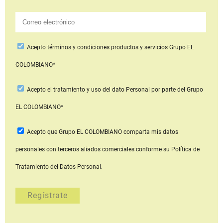
Acepto
términos y condiciones productos y servicios
Grupo EL
COLOMBIANO*
Acepto
el tratamiento y uso del dato Personal
por parte del Grupo
EL COLOMBIANO*
Acepto que Grupo EL COLOMBIANO
comparta mis datos
personales con terceros aliados comerciales
conforme su Política de
Tratamiento del Datos Personal.