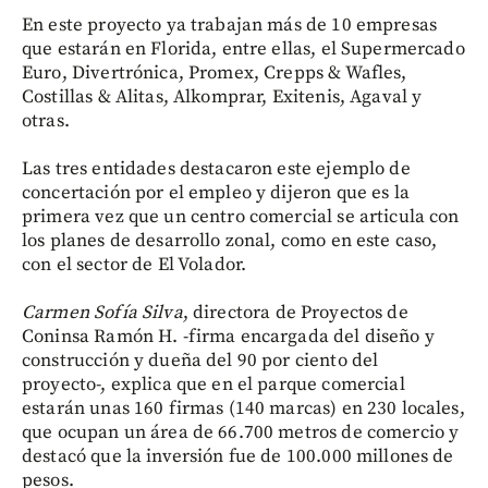
En este proyecto ya trabajan más de 10 empresas
que estarán en Florida, entre ellas, el Supermercado
Euro, Divertrónica, Promex, Crepps & Wafles,
Costillas & Alitas, Alkomprar, Exitenis, Agaval y
otras.
Las tres entidades destacaron este ejemplo de
concertación por el empleo y dijeron que es la
primera vez que un centro comercial se articula con
los planes de desarrollo zonal, como en este caso,
con el sector de El Volador.
Carmen Sofía Silva
, directora de Proyectos de
Coninsa Ramón H. -firma encargada del diseño y
construcción y dueña del 90 por ciento del
proyecto-, explica que en el parque comercial
estarán unas 160 firmas (140 marcas) en 230 locales,
que ocupan un área de 66.700 metros de comercio y
destacó que la inversión fue de 100.000 millones de
pesos.