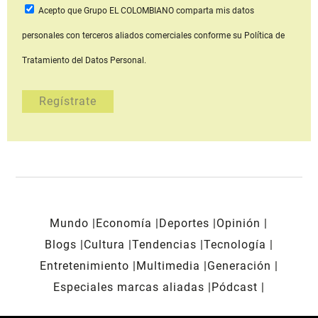
Acepto que Grupo EL COLOMBIANO
comparta mis datos
personales con terceros aliados comerciales
conforme su Política de
Tratamiento del Datos Personal.
Mundo
Economía
Deportes
Opinión
Blogs
Cultura
Tendencias
Tecnología
Entretenimiento
Multimedia
Generación
Especiales marcas aliadas
Pódcast