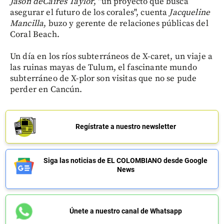
Jason deCaires Taylor
, "un proyecto que busca
asegurar el futuro de los corales", cuenta
Jacqueline
Mancilla
, buzo y gerente de relaciones públicas del
Coral Beach.
Un día en los ríos subterráneos de X-caret, un viaje a
las ruinas mayas de Tulum, el fascinante mundo
subterráneo de X-plor son visitas que no se pude
perder en Cancún.
Regístrate a nuestro newsletter
Siga las noticias de EL COLOMBIANO desde Google
News
Únete a nuestro canal de Whatsapp