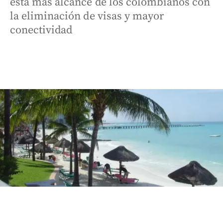
está más alcance de los colombianos con
la eliminación de visas y mayor
conectividad