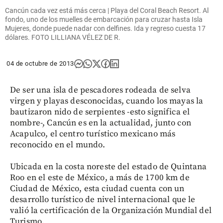
Cancún cada vez está más cerca | Playa del Coral Beach Resort. Al
fondo, uno de los muelles de embarcación para cruzar hasta Isla
Mujeres, donde puede nadar con delfines. Ida y regreso cuesta 17
dólares. FOTO LILLIANA VÉLEZ DE R.
04 de octubre de 2013
De ser una isla de pescadores rodeada de selva
virgen y playas desconocidas, cuando los mayas la
bautizaron nido de serpientes -esto significa el
nombre-, Cancún es en la actualidad, junto con
Acapulco, el centro turístico mexicano más
reconocido en el mundo.
Ubicada en la costa noreste del estado de Quintana
Roo en el este de México, a más de 1700 km de
Ciudad de México, esta ciudad cuenta con un
desarrollo turístico de nivel internacional que le
valió la certificación de la Organización Mundial del
Turismo.