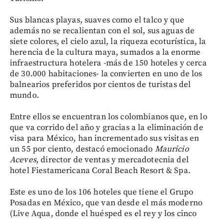
Sus blancas playas, suaves como el talco y que
además no se recalientan con el sol, sus aguas de
siete colores, el cielo azul, la riqueza ecoturística, la
herencia de la cultura maya, sumados a la enorme
infraestructura hotelera -más de 150 hoteles y cerca
de 30.000 habitaciones- la convierten en uno de los
balnearios preferidos por cientos de turistas del
mundo.
Entre ellos se encuentran los colombianos que, en lo
que va corrido del año y gracias a la eliminación de
visa para México, han incrementado sus visitas en
un 55 por ciento, destacó emocionado
Mauricio
Aceves
, director de ventas y mercadotecnia del
hotel Fiestamericana Coral Beach Resort & Spa.
Este es uno de los 106 hoteles que tiene el Grupo
Posadas en México, que van desde el más moderno
(Live Aqua, donde el huésped es el rey y los cinco