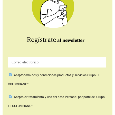
Regístrate
al newsletter
Acepto
términos y condiciones productos y servicios
Grupo EL
COLOMBIANO*
Acepto
el tratamiento y uso del dato Personal
por parte del Grupo
EL COLOMBIANO*