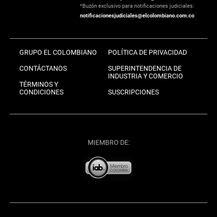
*Buzón exclusivo para notificaciones judiciales:
notificacionesjudiciales@elcolombiano.com.co
GRUPO EL COLOMBIANO
POLÍTICA DE PRIVACIDAD
CONTÁCTANOS
SUPERINTENDENCIA DE
INDUSTRIA Y COMERCIO
TÉRMINOS Y
CONDICIONES
SUSCRIPCIONES
MIEMBRO DE: