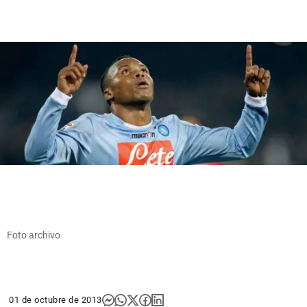
Foto archivo
01 de octubre de 2013