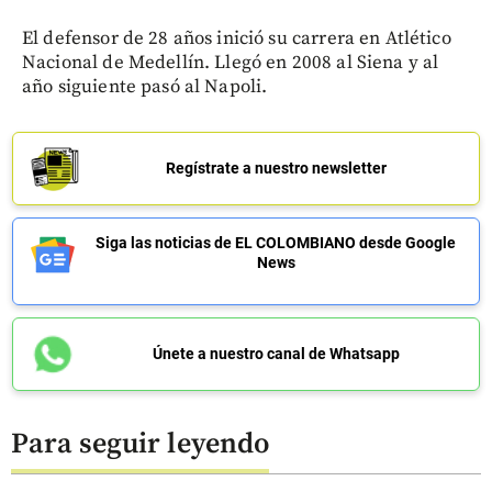
El defensor de 28 años inició su carrera en Atlético
Nacional de Medellín. Llegó en 2008 al Siena y al
año siguiente pasó al Napoli.
Regístrate a nuestro newsletter
Siga las noticias de EL COLOMBIANO desde Google
News
Únete a nuestro canal de Whatsapp
Para seguir leyendo