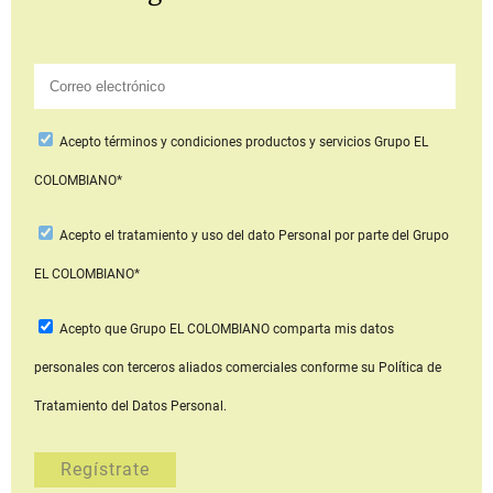
Acepto
términos y condiciones productos y servicios
Grupo EL
COLOMBIANO*
Acepto
el tratamiento y uso del dato Personal
por parte del Grupo
EL COLOMBIANO*
Acepto que Grupo EL COLOMBIANO
comparta mis datos
personales con terceros aliados comerciales
conforme su Política de
Tratamiento del Datos Personal.