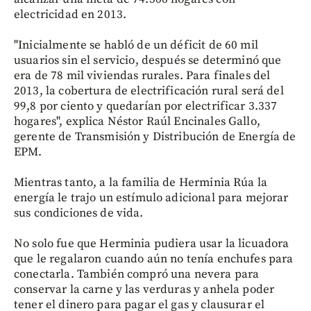
electricidad en 2013.
"Inicialmente se habló de un déficit de 60 mil
usuarios sin el servicio, después se determinó que
era de 78 mil viviendas rurales. Para finales del
2013, la cobertura de electrificación rural será del
99,8 por ciento y quedarían por electrificar 3.337
hogares", explica Néstor Raúl Encinales Gallo,
gerente de Transmisión y Distribución de Energía de
EPM.
Mientras tanto, a la familia de Herminia Rúa la
energía le trajo un estímulo adicional para mejorar
sus condiciones de vida.
No solo fue que Herminia pudiera usar la licuadora
que le regalaron cuando aún no tenía enchufes para
conectarla. También compró una nevera para
conservar la carne y las verduras y anhela poder
tener el dinero para pagar el gas y clausurar el