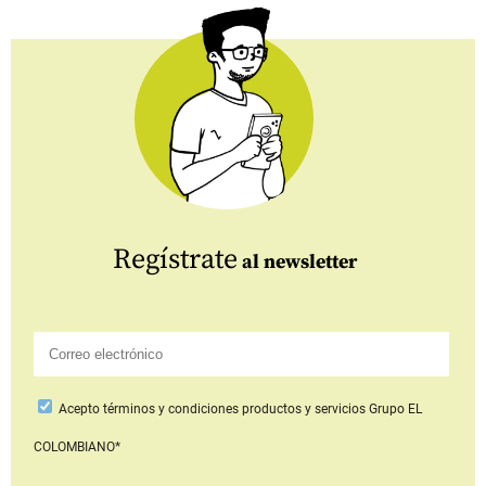
Regístrate
al newsletter
Acepto
términos y condiciones productos y servicios
Grupo EL
COLOMBIANO*