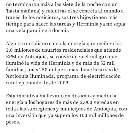
no terminaron más a las siete de la noche con un
'hasta mañana', y mientras él se conecta al mundo a
través de los noticieros, sus tres hijos tienen más
tiempo para hacer las tareas y Herminia ya no sopla
una vela para irse a dormir.
Algo tan cotidiano como la energía que reciben los
1,6 millones de usuarios residenciales que atiende
EPM en Antioquia, se convirtió en el milagro que
iluminó la vida de Herminia y de más de 52 mil
familias, unas 250 mil personas, beneficiarias de
'Antioquia Iluminada', programa de electrificación
rural ejecutado desde 2009.
Esta iniciativa ha llevado en dos años y medio la
energía a los hogares de más de 2.000 veredas en
todas las subregiones y municipios de Antioquia, con
una inversión que ya supera los 100 mil millones de
pesos.