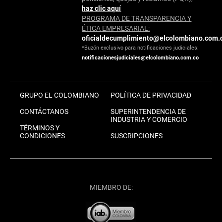
haz clic aquí
PROGRAMA DE TRANSPARENCIA Y
ÉTICA EMPRESARIAL:
oficialdecumplimiento@elcolombiano.com.
*Buzón exclusivo para notificaciones judiciales:
notificacionesjudiciales@elcolombiano.com.co
GRUPO EL COLOMBIANO
POLÍTICA DE PRIVACIDAD
CONTÁCTANOS
SUPERINTENDENCIA DE
INDUSTRIA Y COMERCIO
TÉRMINOS Y
CONDICIONES
SUSCRIPCIONES
MIEMBRO DE: