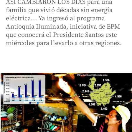
ASÍ CAMBIARON LOS DÍAS para una
familia que vivió décadas sin energía
eléctrica... Ya ingresó al programa
Antioquia Iluminada, iniciativa de EPM
que conocerá el Presidente Santos este
miércoles para llevarlo a otras regiones.