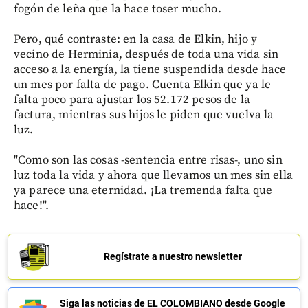
fogón de leña que la hace toser mucho.
Pero, qué contraste: en la casa de Elkin, hijo y
vecino de Herminia, después de toda una vida sin
acceso a la energía, la tiene suspendida desde hace
un mes por falta de pago. Cuenta Elkin que ya le
falta poco para ajustar los 52.172 pesos de la
factura, mientras sus hijos le piden que vuelva la
luz.
"Como son las cosas -sentencia entre risas-, uno sin
luz toda la vida y ahora que llevamos un mes sin ella
ya parece una eternidad. ¡La tremenda falta que
hace!".
Regístrate a nuestro newsletter
Siga las noticias de EL COLOMBIANO desde Google