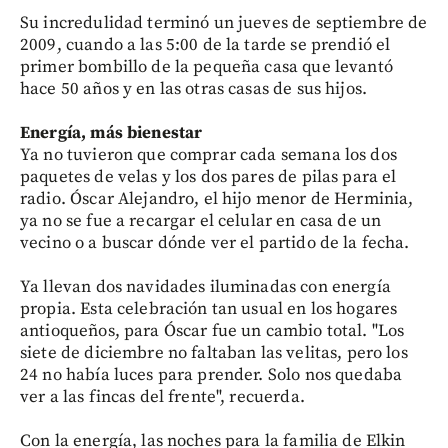
Su incredulidad terminó un jueves de septiembre de
2009, cuando a las 5:00 de la tarde se prendió el
primer bombillo de la pequeña casa que levantó
hace 50 años y en las otras casas de sus hijos.
Energía, más bienestar
Ya no tuvieron que comprar cada semana los dos
paquetes de velas y los dos pares de pilas para el
radio. Óscar Alejandro, el hijo menor de Herminia,
ya no se fue a recargar el celular en casa de un
vecino o a buscar dónde ver el partido de la fecha.
Ya llevan dos navidades iluminadas con energía
propia. Esta celebración tan usual en los hogares
antioqueños, para Óscar fue un cambio total. "Los
siete de diciembre no faltaban las velitas, pero los
24 no había luces para prender. Solo nos quedaba
ver a las fincas del frente", recuerda.
Con la energía, las noches para la familia de Elkin