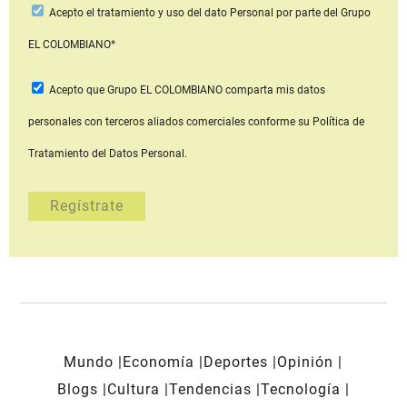
Acepto
el tratamiento y uso del dato Personal
por parte del Grupo
EL COLOMBIANO*
Acepto que Grupo EL COLOMBIANO
comparta mis datos
personales con terceros aliados comerciales
conforme su Política de
Tratamiento del Datos Personal.
Mundo
Economía
Deportes
Opinión
Blogs
Cultura
Tendencias
Tecnología