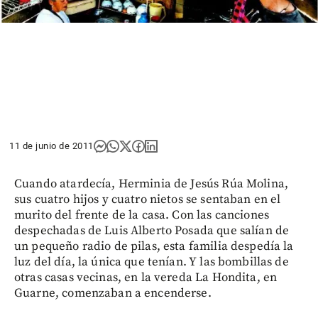
11 de junio de 2011
Cuando atardecía, Herminia de Jesús Rúa Molina,
sus cuatro hijos y cuatro nietos se sentaban en el
murito del frente de la casa. Con las canciones
despechadas de Luis Alberto Posada que salían de
un pequeño radio de pilas, esta familia despedía la
luz del día, la única que tenían. Y las bombillas de
otras casas vecinas, en la vereda La Hondita, en
Guarne, comenzaban a encenderse.