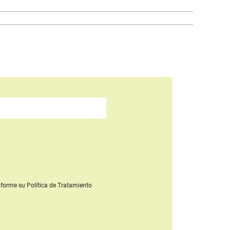
forme su Política de Tratamiento