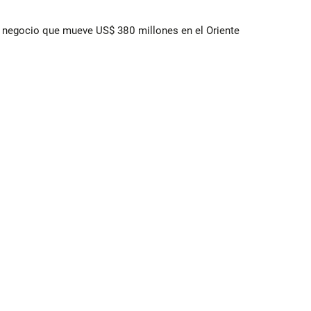
 el negocio que mueve US$ 380 millones en el Oriente