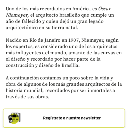
Uno de los más recordados en América es
Óscar
Niemeyer
, el arquitecto brasileño que cumple un
año de fallecido y quien dejó un gran legado
arquitectónico en su tierra natal.
Nacido en Río de Janeiro en 1907, Niemeyer, según
los expertos, es considerado uno de los arquitectos
más influyentes del mundo, amante de las curvas en
el diseño y recordado por hacer parte de la
construcción y diseño de Brasilia.
A continuación contamos un poco sobre la vida y
obra de algunos de los más grandes arquitectos de la
historia mundial, recordados por ser inmortales a
través de sus obras.
Regístrate a nuestro newsletter