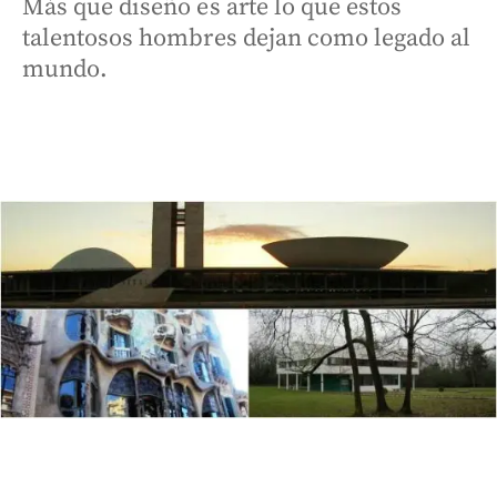
Más que diseño es arte lo que estos
talentosos hombres dejan como legado al
mundo.