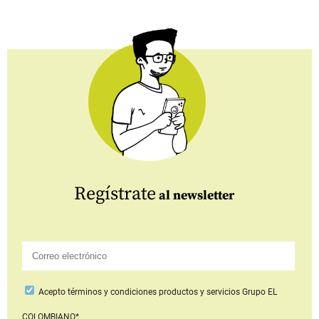
Regístrate
al newsletter
Acepto
términos y condiciones productos y servicios
Grupo EL
COLOMBIANO*