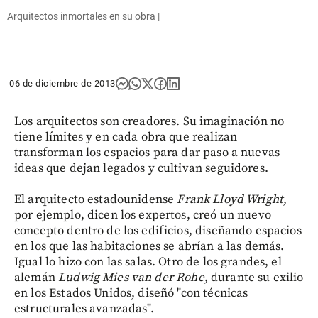
Arquitectos inmortales en su obra |
06 de diciembre de 2013
Los arquitectos son creadores. Su imaginación no
tiene límites y en cada obra que realizan
transforman los espacios para dar paso a nuevas
ideas que dejan legados y cultivan seguidores.
El arquitecto estadounidense
Frank Lloyd Wright
,
por ejemplo, dicen los expertos, creó un nuevo
concepto dentro de los edificios, diseñando espacios
en los que las habitaciones se abrían a las demás.
Igual lo hizo con las salas. Otro de los grandes, el
alemán
Ludwig Mies van der Rohe
, durante su exilio
en los Estados Unidos, diseñó "con técnicas
estructurales avanzadas".