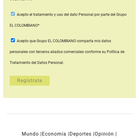
Acepto
el tratamiento y uso del dato Personal
por parte del Grupo
EL COLOMBIANO*
Acepto que Grupo EL COLOMBIANO
comparta mis datos
personales con terceros aliados comerciales
conforme su Política de
Tratamiento del Datos Personal.
Mundo
Economía
Deportes
Opinión