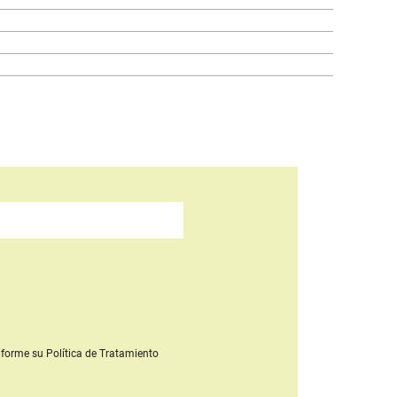
forme su Política de Tratamiento