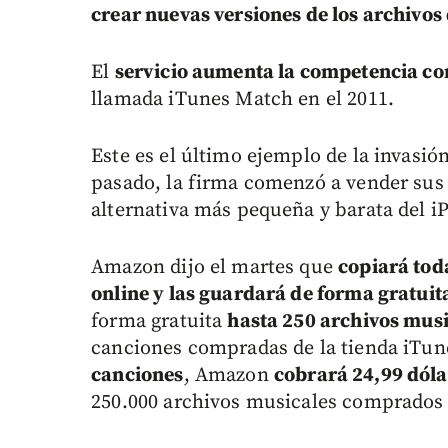
crear nuevas versiones de los archivos
El
servicio aumenta la competencia co
llamada iTunes Match en el 2011.
Este es el último ejemplo de la invasió
pasado, la firma comenzó a vender sus 
alternativa más pequeña y barata del i
Amazon dijo el martes que
copiará tod
online y las guardará de forma gratuit
forma gratuita
hasta 250 archivos musi
canciones compradas de la tienda iTune
canciones
, Amazon
cobrará 24,99 dóla
250.000 archivos musicales comprados 