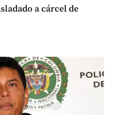
asladado a cárcel de