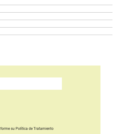
forme su Política de Tratamiento