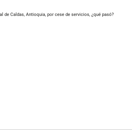
al de Caldas, Antioquia, por cese de servicios, ¿qué pasó?