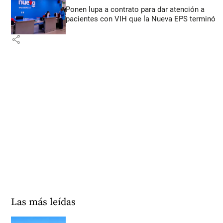
Ponen lupa a contrato para dar atención a
pacientes con VIH que la Nueva EPS terminó
share
Las más leídas