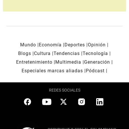
Mundo
Economía
Deportes
Opinión
Blogs
Cultura
Tendencias
Tecnología
Entretenimiento
Multimedia
Generación
Especiales marcas aliadas
Pódcast
REDES SOCIALES