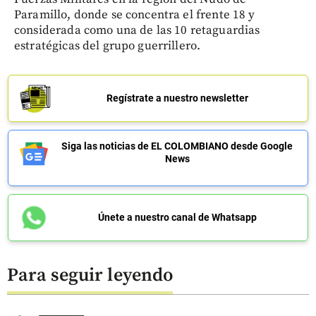
Paramillo, donde se concentra el frente 18 y
considerada como una de las 10 retaguardias
estratégicas del grupo guerrillero.
Regístrate a nuestro newsletter
Siga las noticias de EL COLOMBIANO desde Google
News
Únete a nuestro canal de Whatsapp
Para seguir leyendo