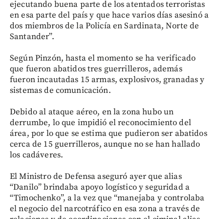
ejecutando buena parte de los atentados terroristas
en esa parte del país y que hace varios días asesinó a
dos miembros de la Policía en Sardinata, Norte de
Santander”.
Según Pinzón, hasta el momento se ha verificado
que fueron abatidos tres guerrilleros, además
fueron incautadas 15 armas, explosivos, granadas y
sistemas de comunicación.
Debido al ataque aéreo, en la zona hubo un
derrumbe, lo que impidió el reconocimiento del
área, por lo que se estima que pudieron ser abatidos
cerca de 15 guerrilleros, aunque no se han hallado
los cadáveres.
El Ministro de Defensa aseguró ayer que alias
“Danilo” brindaba apoyo logístico y seguridad a
“Timochenko”, a la vez que “manejaba y controlaba
el negocio del narcotráfico en esa zona a través de