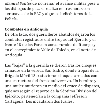
Manuel Santos
de
no frenar el avance militar pese a
los diálogos de paz, se realizó en tres horas con
aeronaves de la FAC y algunos helicópteros de la
Policía.
Combates en Antioquia
De otro lado, dos guerrilleros abatidos dejaron los
combates registrados entre tropas del Ejército y el
frente 18 de las Farc en zonas rurales de Ituango y
en el corregimiento Valle de Toledo, en el norte de
Antioquia.
Las “bajas” a la guerrilla se dieron tras los choques
armados en la vereda San Isidro, donde tropas de la
Brigada Móvil 18 sostuvieron choques armados con
una estructura del frente subversivo. Un hombre y
una mujer murieron en medio del cruce de disparos,
quienes según el reporte de la Séptima División del
Ejército, pertenecían a la compañía Jefferson
Cartagena. Les incautaron dos fusiles.