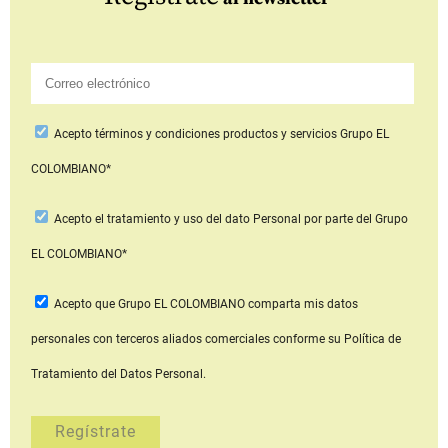
Acepto
términos y condiciones productos y servicios
Grupo EL
COLOMBIANO*
Acepto
el tratamiento y uso del dato Personal
por parte del Grupo
EL COLOMBIANO*
Acepto que Grupo EL COLOMBIANO
comparta mis datos
personales con terceros aliados comerciales
conforme su Política de
Tratamiento del Datos Personal.