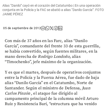
Alias “Danilo” cayó en el corazón del Catatumbo | En una operación
conjunta en la Policía y la FAC se abatió a alias “Danilo García”. FOTO
JAIME PÉREZ
05 de septiembre de 2012
Con más de 37 años en las Farc, alias “Danilo
García”, comandante del frente 33 de esta guerrilla,
se había convertido, según fuentes militares, en la
mano derecha de
Rodrigo Londoño,
alias
“Timochenko”, jefe máximo de la organización.
Y es que el martes, después de operativos conjuntos
entre la Policía y la Fuerza Aérea, fue dado de baja
alias “Danilo García” en el Catatumbo, Norte de
Santander. Según el ministro de Defensa,
Juan
Carlos Pinzón
, el ataque fue dirigido al
campamento principal de la columna móvil Arturo
Ruiz y Resistencia Barí, “estructura que ha venido