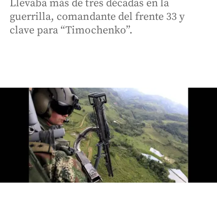
Llevaba más de tres décadas en la
guerrilla, comandante del frente 33 y
clave para “Timochenko”.